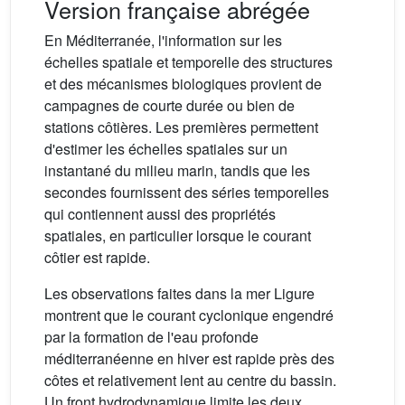
Version française abrégée
En Méditerranée, l'information sur les
échelles spatiale et temporelle des structures
et des mécanismes biologiques provient de
campagnes de courte durée ou bien de
stations côtières. Les premières permettent
d'estimer les échelles spatiales sur un
instantané du milieu marin, tandis que les
secondes fournissent des séries temporelles
qui contiennent aussi des propriétés
spatiales, en particulier lorsque le courant
côtier est rapide.
Les observations faites dans la mer Ligure
montrent que le courant cyclonique engendré
par la formation de l'eau profonde
méditerranéenne en hiver est rapide près des
côtes et relativement lent au centre du bassin.
Un front hydrodynamique limite les deux