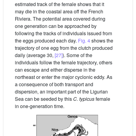
estimated track of the female shows that it
may die in the coastal area off the French
Riviera. The potential area covered during
one generation can be approached by
following the tracks of individuals issued from
the eggs produced each day.
Fig. 4
shows the
trajectory of one egg from the clutch produced
daily (average 30,
[27]
). Some of the
individuals follow the female trajectory, others
can escape and either disperse in the
northeast or enter the major cyclonic eddy. As
a consequence of both transport and
dispersion, an important part of the Ligurian
Sea can be seeded by this
C. typicus
female
in one-generation time.