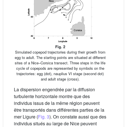
Fig. 2
Simulated copepod trajectories during their growth from
egg to adult. The starting points are situated at different
sites of a Nice–Corsica transect. Three steps in the life
cycle of copepods are represented by symbols on the
trajectories: egg (dot), nauplius VI stage (second dot)
and adult stage (cross).
La dispersion engendrée par la diffusion
turbulente horizontale montre que des
individus issus de la même région peuvent
être transportés dans différentes parties de la
mer Ligure (
Fig. 3
). On constate aussi que des
individus situés au large de Nice peuvent