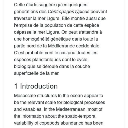
Cette étude suggère qu'en quelques
générations des
Centropages typicus
peuvent
traverser la mer Ligure. Elle montre aussi que
l'emprise de la population de cette espèce
dépasse la mer Ligure. On peut s'attendre à
une homogénéité génétique dans toute la
partie nord de la Méditerranée occidentale.
C'est probablement le cas pour toutes les
espèces planctoniques dont le cycle
biologique se déroule dans la couche
superficielle de la mer.
1 Introduction
Mesoscale structures in the ocean appear to
be the relevant scale for biological processes
and variables. In the Mediterranean, most of
the information about the spatio-temporal
variability of copepods abundance has been