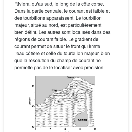
Riviera, qu'au sud, le long de la côte corse.
Dans la partie centrale, le courant est faible et
des tourbillons apparaissent. Le tourbillon
majeur, situé au nord, est particulièrement
bien défini. Les autres sont localisés dans des
régions de courant faible. Le gradient de
courant permet de situer le front qui limite
l'eau côtière et celle du tourbillon majeur, bien
que la résolution du champ de courant ne
permette pas de le localiser avec précision.