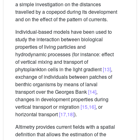
a simple investigation on the distances
travelled by a copepod during its development
and on the effect of the pattern of currents.
Individual-based models have been used to
study the interaction between biological
properties of living particles and
hydrodynamic processes (for instance: effect
of vertical mixing and transport of
phytoplankton cells in the light gradient
[13]
,
exchange of individuals between patches of
benthic organisms by means of larval
transport over the Georges Bank
[14]
,
changes in development properties during
vertical transport or migration
[15,16]
, or
horizontal transport
[17,18]
).
Altimetry provides current fields with a spatial
definition that allows the estimation of the