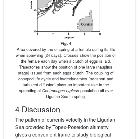
Fig. 4
Area covered by the offspring of a female during its life
when spawning (24 days). Crosses show the position of
the female each day when a clutch of eggs is laid.
Trajectories show the position of one larva (nauplius
stage) issued from each eggs clutch. The coupling of
copepod life cycle and hydrodynamics (transport and
turbulent diffusion) plays an important role in the
spreading of
Centropages typicus
population all over
Ligurian Sea in spring.
4 Discussion
The pattern of currents velocity in the Ligurian
Sea provided by Topex-Poseidon altimetry
gives a convenient frame to study biological