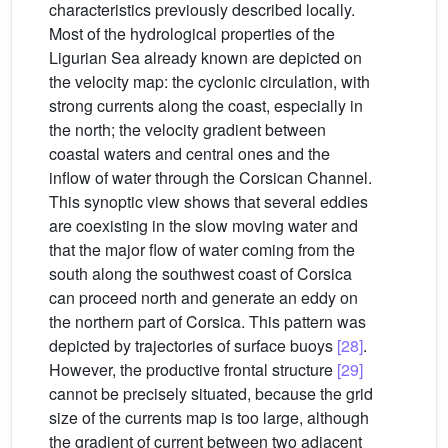
characteristics previously described locally.
Most of the hydrological properties of the
Ligurian Sea already known are depicted on
the velocity map: the cyclonic circulation, with
strong currents along the coast, especially in
the north; the velocity gradient between
coastal waters and central ones and the
inflow of water through the Corsican Channel.
This synoptic view shows that several eddies
are coexisting in the slow moving water and
that the major flow of water coming from the
south along the southwest coast of Corsica
can proceed north and generate an eddy on
the northern part of Corsica. This pattern was
depicted by trajectories of surface buoys
[28]
.
However, the productive frontal structure
[29]
cannot be precisely situated, because the grid
size of the currents map is too large, although
the gradient of current between two adjacent