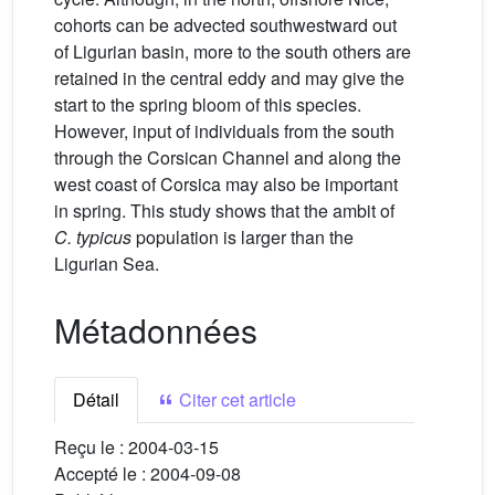
cohorts can be advected southwestward out
of Ligurian basin, more to the south others are
retained in the central eddy and may give the
start to the spring bloom of this species.
However, input of individuals from the south
through the Corsican Channel and along the
west coast of Corsica may also be important
in spring. This study shows that the ambit of
C. typicus
population is larger than the
Ligurian Sea.
Métadonnées
Détail
Citer cet article
Reçu le :
2004-03-15
Accepté le :
2004-09-08