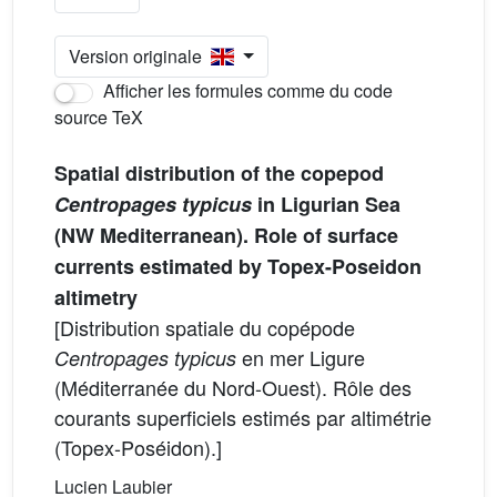
Version originale
Afficher les formules comme du code
source TeX
Spatial distribution of the copepod
Centropages typicus
in Ligurian Sea
(NW Mediterranean). Role of surface
currents estimated by Topex-Poseidon
altimetry
[Distribution spatiale du copépode
en mer Ligure
Centropages typicus
(Méditerranée du Nord-Ouest). Rôle des
courants superficiels estimés par altimétrie
(Topex-Poséidon).]
Lucien Laubier