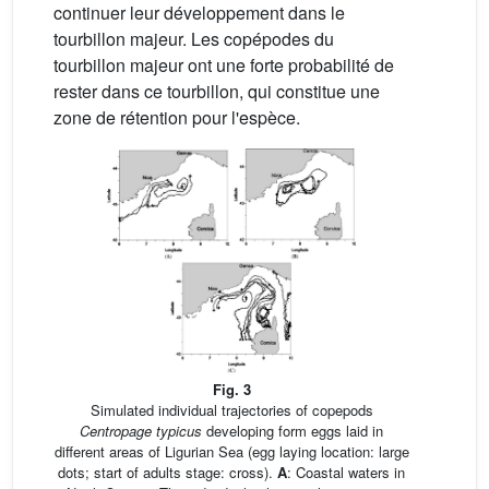
continuer leur développement dans le
tourbillon majeur. Les copépodes du
tourbillon majeur ont une forte probabilité de
rester dans ce tourbillon, qui constitue une
zone de rétention pour l'espèce.
Fig. 3
Simulated individual trajectories of copepods
Centropage typicus
developing form eggs laid in
different areas of Ligurian Sea (egg laying location: large
dots; start of adults stage: cross).
A
: Coastal waters in