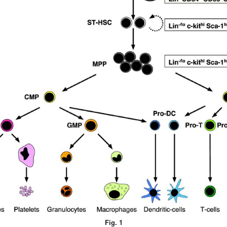
Fig. 1