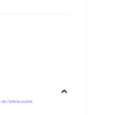
 de l'article publié.