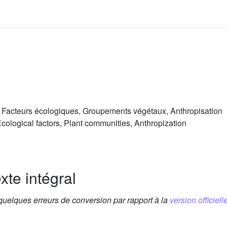
 Facteurs écologiques, Groupements végétaux, Anthropisation
cological factors, Plant communities, Anthropization
xte intégral
 quelques erreurs de conversion par rapport à la
version officielle