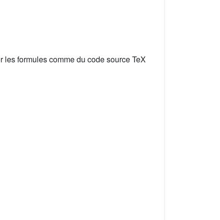
er les formules comme du code source TeX