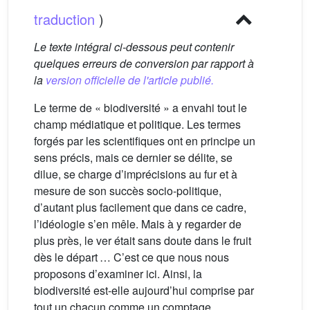
traduction
)
Le texte intégral ci-dessous peut contenir
quelques erreurs de conversion par rapport à
la
version officielle de l'article publié.
Le terme de « biodiversité » a envahi tout le
champ médiatique et politique. Les termes
forgés par les scientifiques ont en principe un
sens précis, mais ce dernier se délite, se
dilue, se charge d’imprécisions au fur et à
mesure de son succès socio-politique,
d’autant plus facilement que dans ce cadre,
l’idéologie s’en mêle. Mais à y regarder de
plus près, le ver était sans doute dans le fruit
dès le départ … C’est ce que nous nous
proposons d’examiner ici. Ainsi, la
biodiversité est-elle aujourd’hui comprise par
tout un chacun comme un comptage