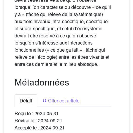
lorsque l’on caractérise ou découvre « ce qu’il
y a » (tâche qui relève de la systématique)
aux trois niveaux infra-spécifique, spécifique
et supra-spécifique, et celui d’écosystème
devrait être réservé à ce qu’on observe
lorsqu’on s’intéresse aux interactions
fonctionnelles (« ce que ça fait » , tâche qui
relève de l’écologie) entre les êtres vivants et
entre ces derniers et le milieu abiotique.
Métadonnées
Détail
Citer cet article
Reçu le :
2024-05-31
Révisé le :
2024-09-21
Accepté le :
2024-09-21