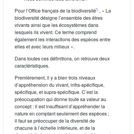
5
Pour l’Office français de la biodiversité
, « La
biodiversité désigne l’ensemble des êtres
vivants ainsi que les écosystèmes dans
lesquels ils vivent. Ce terme comprend
également les interactions des espèces entre
elles et avec leurs milieux ».
Dans toutes ces définitions, on retrouve deux
caractéristiques.
Premièrement, il y a bien trois niveaux
d’appréhension du vivant, infra-spécifique,
spécifique, et supra-spécifique. C’est la
préoccupation qui donne toute sa valeur au
concept : il est insuffisant d’appréhender la
nature en comptant seulement des espèces ;
il faut se préoccuper de la diversité de
chacune à l’échelle inférieure, et de la