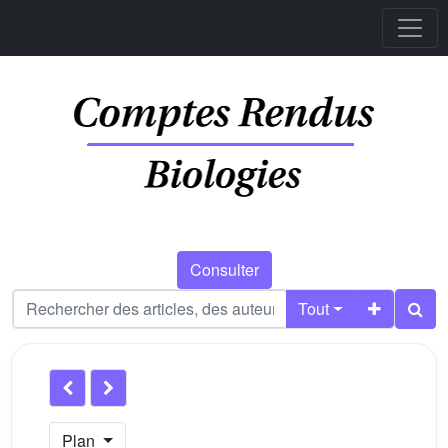
Consulter
Tout
Plan