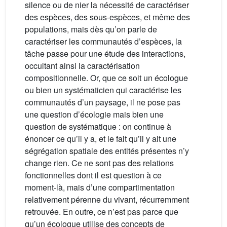
silence ou de nier la nécessité de caractériser
des espèces, des sous-espèces, et même des
populations, mais dès qu’on parle de
caractériser les communautés d’espèces, la
tâche passe pour une étude des interactions,
occultant ainsi la caractérisation
compositionnelle. Or, que ce soit un écologue
ou bien un systématicien qui caractérise les
communautés d’un paysage, il ne pose pas
une question d’écologie mais bien une
question de systématique : on continue à
énoncer ce qu’il y a, et le fait qu’il y ait une
ségrégation spatiale des entités présentes n’y
change rien. Ce ne sont pas des relations
fonctionnelles dont il est question à ce
moment-là, mais d’une compartimentation
relativement pérenne du vivant, récurremment
retrouvée. En outre, ce n’est pas parce que
qu’un écologue utilise des concepts de