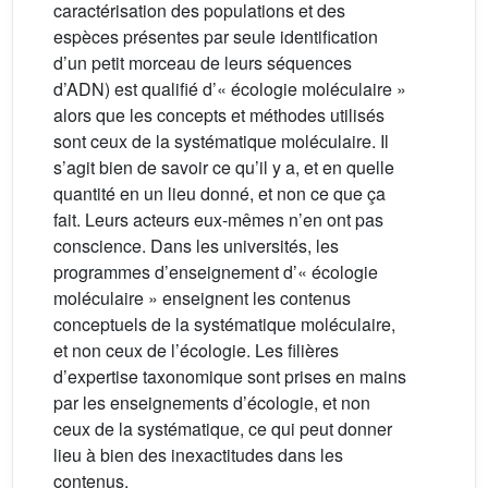
caractérisation des populations et des
espèces présentes par seule identification
d’un petit morceau de leurs séquences
d’ADN) est qualifié d’« écologie moléculaire »
alors que les concepts et méthodes utilisés
sont ceux de la systématique moléculaire. Il
s’agit bien de savoir ce qu’il y a, et en quelle
quantité en un lieu donné, et non ce que ça
fait. Leurs acteurs eux-mêmes n’en ont pas
conscience. Dans les universités, les
programmes d’enseignement d’« écologie
moléculaire » enseignent les contenus
conceptuels de la systématique moléculaire,
et non ceux de l’écologie. Les filières
d’expertise taxonomique sont prises en mains
par les enseignements d’écologie, et non
ceux de la systématique, ce qui peut donner
lieu à bien des inexactitudes dans les
contenus.