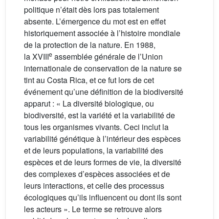
politique n’était dès lors pas totalement
absente. L’émergence du mot est en effet
historiquement associée à l’histoire mondiale
de la protection de la nature. En 1988,
e
la XVIII
assemblée générale de l’Union
internationale de conservation de la nature se
tint au Costa Rica, et ce fut lors de cet
événement qu’une définition de la biodiversité
apparut : « La diversité biologique, ou
biodiversité, est la variété et la variabilité de
tous les organismes vivants. Ceci inclut la
variabilité génétique à l’intérieur des espèces
et de leurs populations, la variabilité des
espèces et de leurs formes de vie, la diversité
des complexes d’espèces associées et de
leurs interactions, et celle des processus
écologiques qu’ils influencent ou dont ils sont
les acteurs ». Le terme se retrouve alors