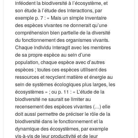
inféodent la biodiversité à l’écosystème, et
son étude à l’étude des interactions, par
exemple p. 7 : « Mais un simple inventaire
des espèces vivantes ne donnerait qu’une
compréhension bien partielle de la diversité
du fonctionnement des organismes vivants.
Chaque individu interagit avec les membres
de sa propre espèce au sein d’une
population, chaque espèce avec d’autres
espèces ; toutes ces espèces utilisent des
ressources et recyclent matière et énergie au
sein de systèmes écologiques plus larges, les
écosystèmes » ; ou p. 11 : « L’étude de la
biodiversité ne saurait se limiter au
recensement des espèces vivantes (…) elle
doit aussi permettre de préciser le rôle de la
biodiversité dans le fonctionnement et la
dynamique des écosystèmes, par exemple
vis-à-vis de leur productivité et de leur