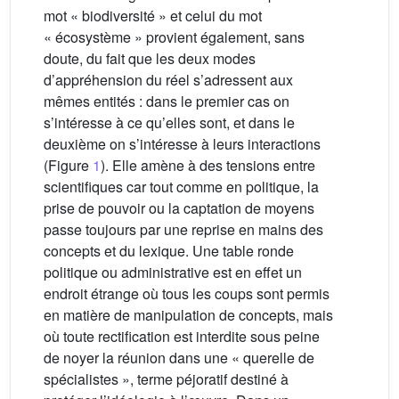
mot « biodiversité » et celui du mot
« écosystème » provient également, sans
doute, du fait que les deux modes
d’appréhension du réel s’adressent aux
mêmes entités : dans le premier cas on
s’intéresse à ce qu’elles sont, et dans le
deuxième on s’intéresse à leurs interactions
(Figure
1
). Elle amène à des tensions entre
scientifiques car tout comme en politique, la
prise de pouvoir ou la captation de moyens
passe toujours par une reprise en mains des
concepts et du lexique. Une table ronde
politique ou administrative est en effet un
endroit étrange où tous les coups sont permis
en matière de manipulation de concepts, mais
où toute rectification est interdite sous peine
de noyer la réunion dans une « querelle de
spécialistes », terme péjoratif destiné à