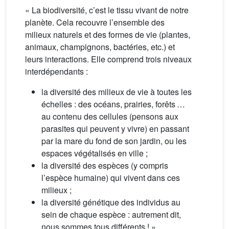
« La biodiversité, c’est le tissu vivant de notre
planète. Cela recouvre l’ensemble des
milieux naturels et des formes de vie (plantes,
animaux, champignons, bactéries, etc.) et
leurs interactions. Elle comprend trois niveaux
interdépendants :
la diversité des milieux de vie à toutes les
échelles : des océans, prairies, forêts …
au contenu des cellules (pensons aux
parasites qui peuvent y vivre) en passant
par la mare du fond de son jardin, ou les
espaces végétalisés en ville ;
la diversité des espèces (y compris
l’espèce humaine) qui vivent dans ces
milieux ;
la diversité génétique des individus au
sein de chaque espèce : autrement dit,
nous sommes tous différents ! »