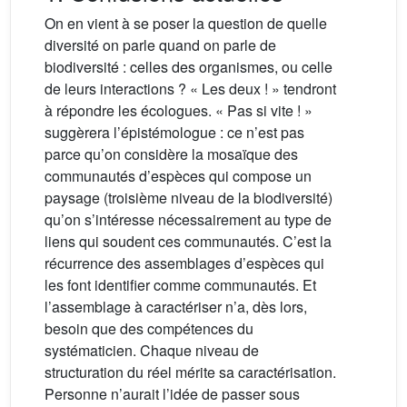
On en vient à se poser la question de quelle
diversité on parle quand on parle de
biodiversité : celles des organismes, ou celle
de leurs interactions ? « Les deux ! » tendront
à répondre les écologues. « Pas si vite ! »
suggèrera l’épistémologue : ce n’est pas
parce qu’on considère la mosaïque des
communautés d’espèces qui compose un
paysage (troisième niveau de la biodiversité)
qu’on s’intéresse nécessairement au type de
liens qui soudent ces communautés. C’est la
récurrence des assemblages d’espèces qui
les font identifier comme communautés. Et
l’assemblage à caractériser n’a, dès lors,
besoin que des compétences du
systématicien. Chaque niveau de
structuration du réel mérite sa caractérisation.
Personne n’aurait l’idée de passer sous