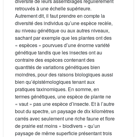
diversité de leurs assemblages régulièrement
retrouvés à une échelle supérieure.
Autrement dit, il faut prendre en compte la
diversité des individus qu’une espèce recèle,
au niveau génétique ou aux autres niveaux,
sachant par exemple que les plantes ont des
« espèces » pourvues d’une énorme variété
génétique tandis que les insectes ont au
contraire des espèces contenant des
quantités de variations génétiques bien
moindres, pour des raisons biologiques aussi
bien qu’épistémologiques tenant aux
pratiques taxinomiques. En somme, en
termes génétiques, une espèce de plante ne
« vaut » pas une espèce d’insecte. Et à l’autre
bout du spectre, un paysage de dix kilomètres
carrés avec seulement une riche faune et flore
de prairie est moins « biodivers » qu’un
paysage de même superficie présentant trois