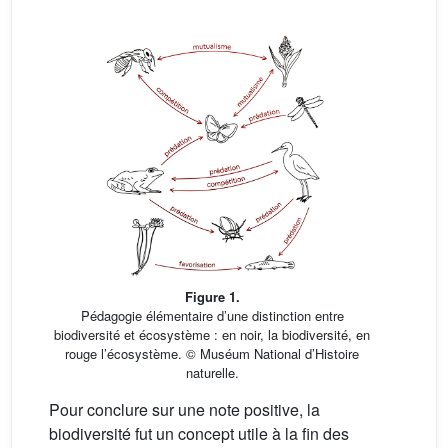
Figure 1.
Pédagogie élémentaire d’une distinction entre
biodiversité et écosystème : en noir, la biodiversité, en
rouge l’écosystème. © Muséum National d’Histoire
naturelle.
Pour conclure sur une note positive, la
biodiversité fut un concept utile à la fin des