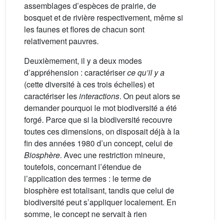
assemblages d’espèces de prairie, de
bosquet et de rivière respectivement, même si
les faunes et flores de chacun sont
relativement pauvres.
Deuxièmement, il y a deux modes
d’appréhension : caractériser
ce qu’il y a
(cette diversité à ces trois échelles) et
caractériser les
interactions
. On peut alors se
demander pourquoi le mot biodiversité a été
forgé. Parce que si la biodiversité recouvre
toutes ces dimensions, on disposait déjà à la
fin des années 1980 d’un concept, celui de
Biosphère
. Avec une restriction mineure,
toutefois, concernant l’étendue de
l’application des termes : le terme de
biosphère est totalisant, tandis que celui de
biodiversité peut s’appliquer localement. En
somme, le concept ne servait à rien