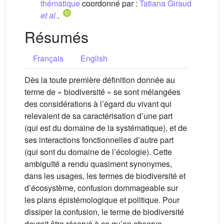
thématique
coordonné par :
Tatiana Giraud
et al.
.
Résumés
Français
English
Dès la toute première définition donnée au
terme de « biodiversité » se sont mélangées
des considérations à l’égard du vivant qui
relevaient de sa caractérisation d’une part
(qui est du domaine de la systématique), et de
ses interactions fonctionnelles d’autre part
(qui sont du domaine de l’écologie). Cette
ambiguïté a rendu quasiment synonymes,
dans les usages, les termes de biodiversité et
d’écosystème, confusion dommageable sur
les plans épistémologique et politique. Pour
dissiper la confusion, le terme de biodiversité
devrait être réservé à ce qu’on observe