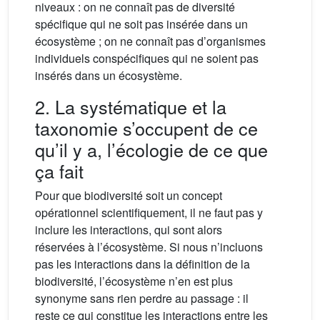
niveaux : on ne connaît pas de diversité
spécifique qui ne soit pas insérée dans un
écosystème ; on ne connaît pas d’organismes
individuels conspécifiques qui ne soient pas
insérés dans un écosystème.
2. La systématique et la
taxonomie s’occupent de ce
qu’il y a, l’écologie de ce que
ça fait
Pour que biodiversité soit un concept
opérationnel scientifiquement, il ne faut pas y
inclure les interactions, qui sont alors
réservées à l’écosystème. Si nous n’incluons
pas les interactions dans la définition de la
biodiversité, l’écosystème n’en est plus
synonyme sans rien perdre au passage : il
reste ce qui constitue les interactions entre les