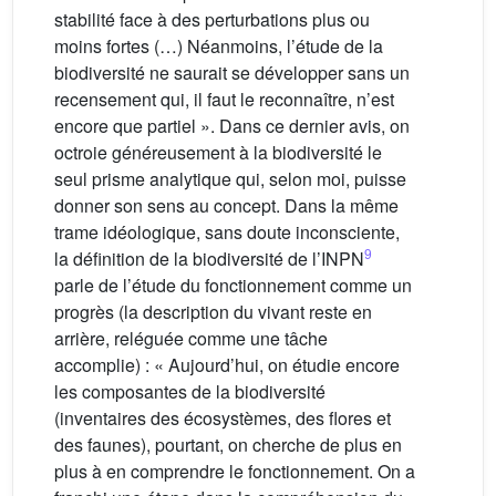
stabilité face à des perturbations plus ou
moins fortes (…) Néanmoins, l’étude de la
biodiversité ne saurait se développer sans un
recensement qui, il faut le reconnaître, n’est
encore que partiel ». Dans ce dernier avis, on
octroie généreusement à la biodiversité le
seul prisme analytique qui, selon moi, puisse
donner son sens au concept. Dans la même
trame idéologique, sans doute inconsciente,
9
la définition de la biodiversité de l’INPN
parle de l’étude du fonctionnement comme un
progrès (la description du vivant reste en
arrière, reléguée comme une tâche
accomplie) : « Aujourd’hui, on étudie encore
les composantes de la biodiversité
(inventaires des écosystèmes, des flores et
des faunes), pourtant, on cherche de plus en
plus à en comprendre le fonctionnement. On a