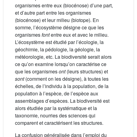
organismes entre eux (biocénose) d’une part,
et d’autre part entre les organismes
(biocénose) et leur milieu (biotope). En
somme, l’écosystème désigne ce que les
organismes
font
entre eux et avec le milieu.
L’écosystème est étudié par l’écologie, la
géochimie, la pédologie, la géologie, la
météorologie, etc. La biodiversité serait alors
ce qu’on examine lorsqu’on caractérise ce
que les organismes
ont
(leurs structures) et
sont
(comment on les désigne), à toutes les
échelles, de l’individu à la population, de la
population à l’espèce, de l’espèce aux
assemblages d’espèces. La biodiversité est
alors étudiée par la systématique et la
taxonomie, nourries des sciences qui
comparent et caractérisent les structures.
La confusion généralisée dans l’emploi du