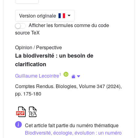
Version originale
Afficher les formules comme du code
source TeX
Opinion / Perspective
La biodiversité : un besoin de
clarification
1
Guillaume Lecointre
Comptes Rendus. Biologies, Volume 347 (2024),
pp. 175-180
Cet article fait partie du numéro thématique
Biodiversité, écologie, évolution : un numéro