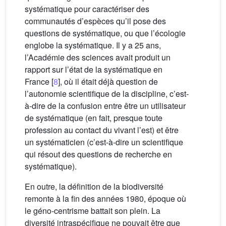
systématique pour caractériser des
communautés d’espèces qu’il pose des
questions de systématique, ou que l’écologie
englobe la systématique. Il y a 25 ans,
l’Académie des sciences avait produit un
rapport sur l’état de la systématique en
France [
8
], où il était déjà question de
l’autonomie scientifique de la discipline, c’est-
à-dire de la confusion entre être un utilisateur
de systématique (en fait, presque toute
profession au contact du vivant l’est) et être
un systématicien (c’est-à-dire un scientifique
qui résout des questions de recherche en
systématique).
En outre, la définition de la biodiversité
remonte à la fin des années 1980, époque où
le géno-centrisme battait son plein. La
diversité intraspécifique ne pouvait être que