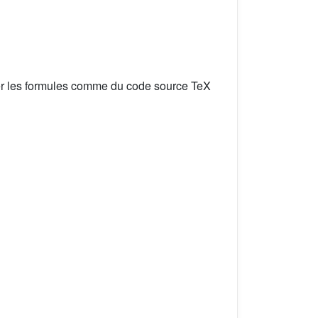
er les formules comme du code source TeX