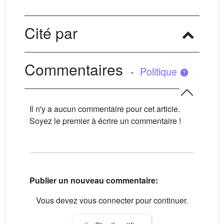
Cité par
Commentaires
-
Politique
Il n'y a aucun commentaire pour cet article.
Soyez le premier à écrire un commentaire !
Publier un nouveau commentaire:
Vous devez vous connecter pour continuer.