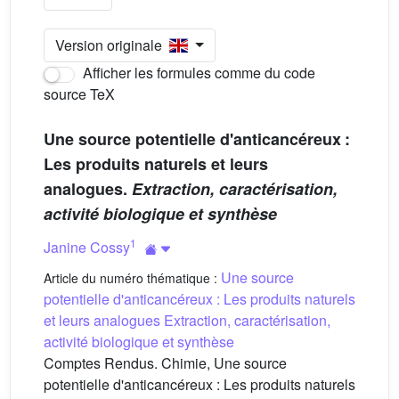
Version originale
Afficher les formules comme du code
source TeX
Une source potentielle d'anticancéreux :
Les produits naturels et leurs
analogues.
Extraction, caractérisation,
activité biologique et synthèse
1
Janine Cossy
Une source
Article du numéro thématique :
potentielle d'anticancéreux : Les produits naturels
et leurs analogues Extraction, caractérisation,
activité biologique et synthèse
Comptes Rendus. Chimie, Une source
potentielle d'anticancéreux : Les produits naturels