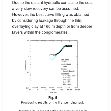
Due to the distant hydraulic contact to the sea,
a very slow recovery can be assumed.
However, the best curve fitting was obtained
by considering leakage through the thin,
overlaying clay at 160 m depth or from deeper
layers within the conglomerates.
Fig. 5
Processing results of the first pumping test.
Résultats de la modélisation du premier essai de