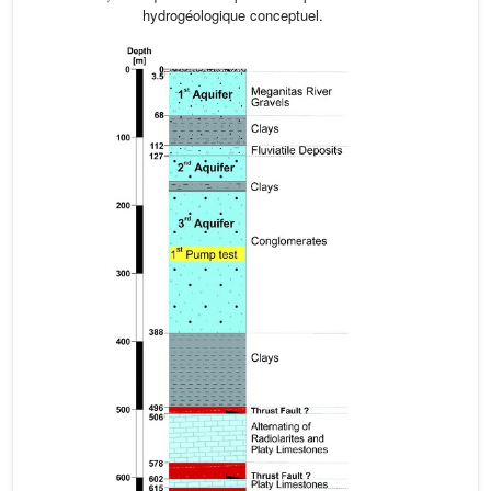
hydrogéologique conceptuel.