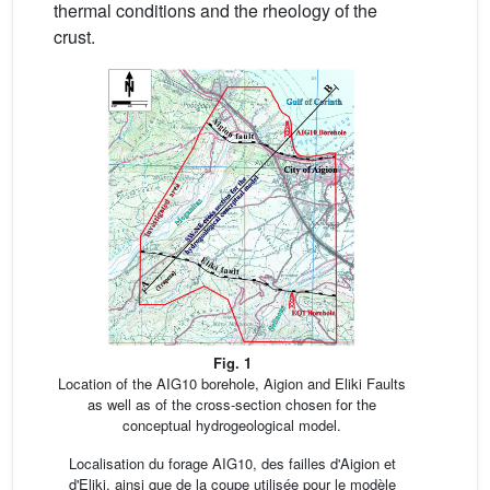
thermal conditions and the rheology of the
crust.
Fig. 1
Location of the AIG10 borehole, Aigion and Eliki Faults
as well as of the cross-section chosen for the
conceptual hydrogeological model.
Localisation du forage AIG10, des failles d'Aigion et
d'Eliki, ainsi que de la coupe utilisée pour le modèle