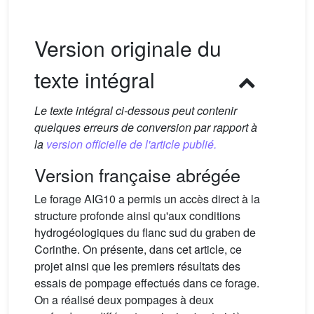
Version originale du
texte intégral
Le texte intégral ci-dessous peut contenir
quelques erreurs de conversion par rapport à
la
version officielle de l'article publié.
Version française abrégée
Le forage AIG10 a permis un accès direct à la
structure profonde ainsi qu'aux conditions
hydrogéologiques du flanc sud du graben de
Corinthe. On présente, dans cet article, ce
projet ainsi que les premiers résultats des
essais de pompage effectués dans ce forage.
On a réalisé deux pompages à deux