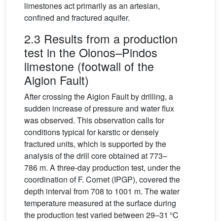
limestones act primarily as an artesian,
confined and fractured aquifer.
2.3 Results from a production
test in the Olonos–Pindos
limestone (footwall of the
Aigion Fault)
After crossing the Aigion Fault by drilling, a
sudden increase of pressure and water flux
was observed. This observation calls for
conditions typical for karstic or densely
fractured units, which is supported by the
analysis of the drill core obtained at 773–
786 m. A three-day production test, under the
coordination of F. Cornet (IPGP), covered the
depth interval from 708 to 1001 m. The water
temperature measured at the surface during
the production test varied between 29–31 °C