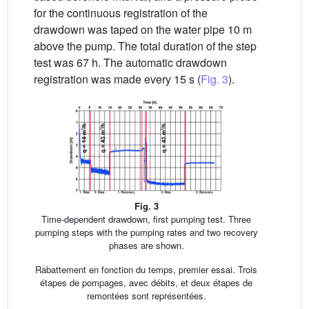
for the continuous registration of the
drawdown was taped on the water pipe 10 m
above the pump. The total duration of the step
test was 67 h. The automatic drawdown
registration was made every 15 s (
Fig. 3
).
Fig. 3
Time-dependent drawdown, first pumping test. Three
pumping steps with the pumping rates and two recovery
phases are shown.
Rabattement en fonction du temps, premier essai. Trois
étapes de pompages, avec débits, et deux étapes de
remontées sont représentées.