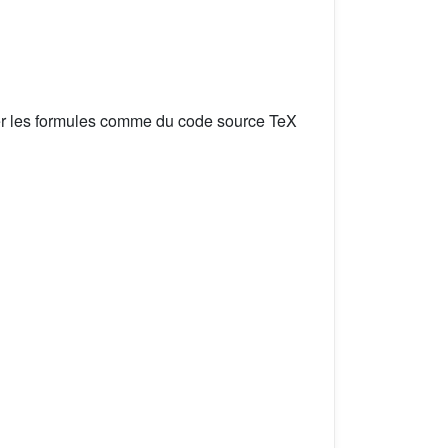
er les formules comme du code source TeX