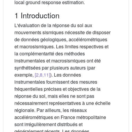
local ground response estimation.
1 Introduction
L'évaluation de la réponse du sol aux
mouvements sismiques nécessite de disposer
de données géologiques, accélérométriques
et macrosismiques. Les limites respectives et
la complémentarité des méthodes
instrumentales et macrosismiques ont été
synthétisées par plusieurs auteurs (par
exemple,
[2,8,11]
). Les données
instrumentales fournissent des mesures
fréquentielles précises et objectives de la
réponse du sol, mais elles ne sont pas
nécessairement représentatives à une échelle
régionale. Par ailleurs, les réseaux
accélérométriques en France métropolitaine
sont irrégulièrement distribués et
généralement récents. Les données