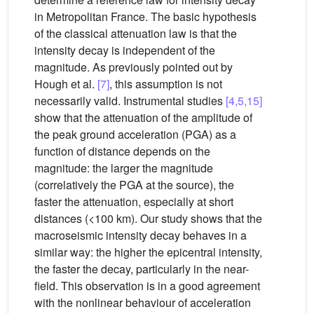
in Metropolitan France. The basic hypothesis
of the classical attenuation law is that the
intensity decay is independent of the
magnitude. As previously pointed out by
Hough et al.
[7]
, this assumption is not
necessarily valid. Instrumental studies
[4,5,15]
show that the attenuation of the amplitude of
the peak ground acceleration (PGA) as a
function of distance depends on the
magnitude: the larger the magnitude
(correlatively the PGA at the source), the
faster the attenuation, especially at short
distances (<100 km). Our study shows that the
macroseismic intensity decay behaves in a
similar way: the higher the epicentral intensity,
the faster the decay, particularly in the near-
field. This observation is in a good agreement
with the nonlinear behaviour of acceleration