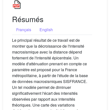
Résumés
Français
English
Le principal résultat de ce travail est de
montrer que la décroissance de l'intensité
macrosismique avec la distance dépend
fortement de l'intensité épicentrale. Un
modèle d'atténuation prenant en compte ce
paramètre est proposé pour la France
métropolitaine, à partir de l'étude de la base
de données macrosismiques SISFRANCE.
Un tel modèle permet de diminuer
significativement l'écart des intensités
observées par rapport aux intensités
théoriques. Une carte des variations