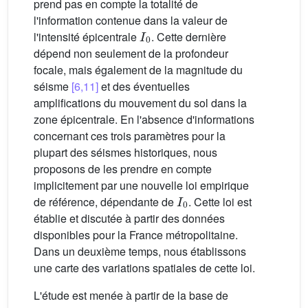
prend pas en compte la totalité de
l'information contenue dans la valeur de
I
0
l'intensité épicentrale
. Cette dernière
dépend non seulement de la profondeur
focale, mais également de la magnitude du
séisme
[6,11]
et des éventuelles
amplifications du mouvement du sol dans la
zone épicentrale. En l'absence d'informations
concernant ces trois paramètres pour la
plupart des séismes historiques, nous
proposons de les prendre en compte
implicitement par une nouvelle loi empirique
I
0
de référence, dépendante de
. Cette loi est
établie et discutée à partir des données
disponibles pour la France métropolitaine.
Dans un deuxième temps, nous établissons
une carte des variations spatiales de cette loi.
L'étude est menée à partir de la base de