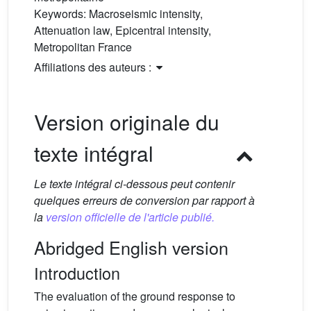
Keywords:
Macroseismic intensity,
Attenuation law, Epicentral intensity,
Metropolitan France
Affiliations des auteurs :
Version originale du
texte intégral
Le texte intégral ci-dessous peut contenir
quelques erreurs de conversion par rapport à
la
version officielle de l'article publié.
Abridged English version
Introduction
The evaluation of the ground response to