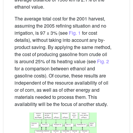
ethanol value.
The average total cost for the 2001 harvest,
assuming the 2005 refining situation and no
irrigation, is 97 ± 3% (see
Fig. 1
for cost
details), without taking into account any by-
product saving. By applying the same method,
the cost of producing gasoline from crude oil
is around 25% of its heating value (see
Fig. 2
for a comparison between ethanol and
gasoline costs). Of course, these results are
independent of the resource availability of oil
or of corn, as well as of other energy and
materials needed to process them. This
availability will be the focus of another study.