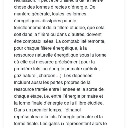
chose des formes directes d’énergie. De
manière générale, toutes les formes
énergétiques dissipées pour le
fonctionnement de la filière étudiée, que cela
soit dans la filière ou dans d’autres, doivent
être comptabilisées. La comptabilité remonte,
pour chaque filière énergétique, à la
ressource naturelle énergétique sous la forme
où elle est mesurée précisément pour la
première fois, ou énergie primaire (pétrole,
gaz naturel, charbon…). Les dépenses
incluent aussi les pertes propres de la
ressource traitée entre l’entrée et la sortie de
chaque étape, i.e. entre l’énergie primaire et
la forme finale d’énergie de la filière étudiée.
Dans un premier temps, l’éthanol
représentera à la fois l’énergie primaire et la
forme finale. Les gains
G
représentent alors le