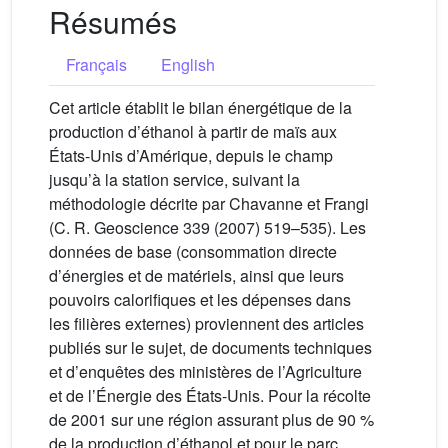
Résumés
Français
English
Cet article établit le bilan énergétique de la
production d’éthanol à partir de maïs aux
États-Unis d’Amérique, depuis le champ
jusqu’à la station service, suivant la
méthodologie décrite par Chavanne et Frangi
(C. R. Geoscience 339 (2007) 519–535). Les
données de base (consommation directe
d’énergies et de matériels, ainsi que leurs
pouvoirs calorifiques et les dépenses dans
les filières externes) proviennent des articles
publiés sur le sujet, de documents techniques
et d’enquêtes des ministères de l’Agriculture
et de l’Énergie des États-Unis. Pour la récolte
de 2001 sur une région assurant plus de 90 %
de la production d’éthanol et pour le parc