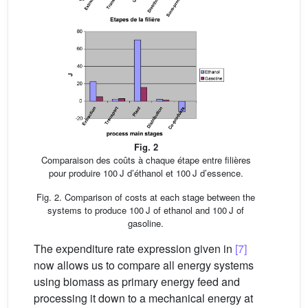
Fig. 2
Comparaison des coûts à chaque étape entre filières
pour produire 100 J d’éthanol et 100 J d’essence.
Fig. 2. Comparison of costs at each stage between the
systems to produce 100 J of ethanol and 100 J of
gasoline.
The expenditure rate expression given in
[7]
now allows us to compare all energy systems
using biomass as primary energy feed and
processing it down to a mechanical energy at