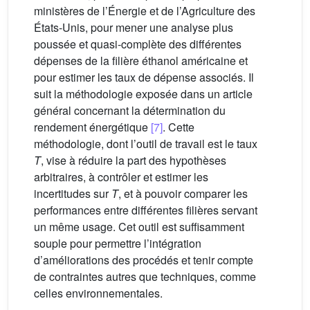
ministères de l’Énergie et de l’Agriculture des
États-Unis, pour mener une analyse plus
poussée et quasi-complète des différentes
dépenses de la filière éthanol américaine et
pour estimer les taux de dépense associés. Il
suit la méthodologie exposée dans un article
général concernant la détermination du
rendement énergétique
[7]
. Cette
méthodologie, dont l’outil de travail est le taux
T
, vise à réduire la part des hypothèses
arbitraires, à contrôler et estimer les
incertitudes sur
T
, et à pouvoir comparer les
performances entre différentes filières servant
un même usage. Cet outil est suffisamment
souple pour permettre l’intégration
d’améliorations des procédés et tenir compte
de contraintes autres que techniques, comme
celles environnementales.