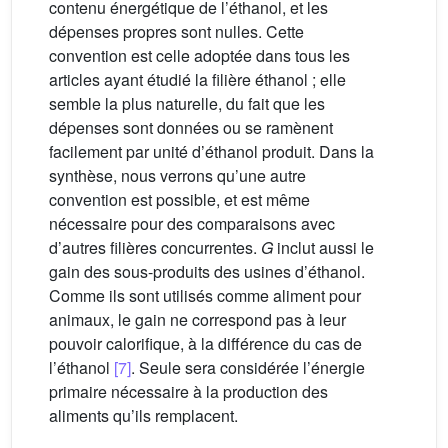
contenu énergétique de l’éthanol, et les
dépenses propres sont nulles. Cette
convention est celle adoptée dans tous les
articles ayant étudié la filière éthanol ; elle
semble la plus naturelle, du fait que les
dépenses sont données ou se ramènent
facilement par unité d’éthanol produit. Dans la
synthèse, nous verrons qu’une autre
convention est possible, et est même
nécessaire pour des comparaisons avec
d’autres filières concurrentes.
G
inclut aussi le
gain des sous-produits des usines d’éthanol.
Comme ils sont utilisés comme aliment pour
animaux, le gain ne correspond pas à leur
pouvoir calorifique, à la différence du cas de
l’éthanol
[7]
. Seule sera considérée l’énergie
primaire nécessaire à la production des
aliments qu’ils remplacent.