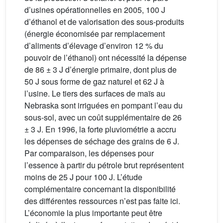
d’usines opérationnelles en 2005, 100 J
d’éthanol et de valorisation des sous-produits
(énergie économisée par remplacement
d’aliments d’élevage d’environ 12 % du
pouvoir de l’éthanol) ont nécessité la dépense
de 86 ± 3 J d’énergie primaire, dont plus de
50 J sous forme de gaz naturel et 62 J à
l’usine. Le tiers des surfaces de maïs au
Nebraska sont irriguées en pompant l’eau du
sous-sol, avec un coût supplémentaire de 26
± 3 J. En 1996, la forte pluviométrie a accru
les dépenses de séchage des grains de 6 J.
Par comparaison, les dépenses pour
l’essence à partir du pétrole brut représentent
moins de 25 J pour 100 J. L’étude
complémentaire concernant la disponibilité
des différentes ressources n’est pas faite ici.
L’économie la plus importante peut être