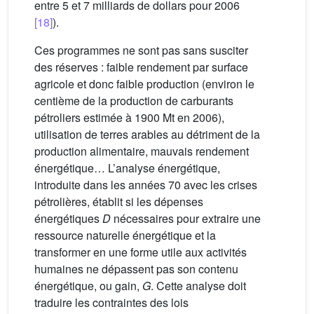
entre 5 et 7 milliards de dollars pour 2006
[18]
).
Ces programmes ne sont pas sans susciter
des réserves : faible rendement par surface
agricole et donc faible production (environ le
centième de la production de carburants
pétroliers estimée à 1900 Mt en 2006),
utilisation de terres arables au détriment de la
production alimentaire, mauvais rendement
énergétique… L’analyse énergétique,
introduite dans les années 70 avec les crises
pétrolières, établit si les dépenses
énergétiques
D
nécessaires pour extraire une
ressource naturelle énergétique et la
transformer en une forme utile aux activités
humaines ne dépassent pas son contenu
énergétique, ou gain,
G
. Cette analyse doit
traduire les contraintes des lois