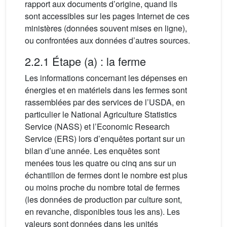
rapport aux documents d’origine, quand ils
sont accessibles sur les pages Internet de ces
ministères (données souvent mises en ligne),
ou confrontées aux données d’autres sources.
2.2.1 Étape (a) : la ferme
Les informations concernant les dépenses en
énergies et en matériels dans les fermes sont
rassemblées par des services de l’USDA, en
particulier le National Agriculture Statistics
Service (NASS) et l’Economic Research
Service (ERS) lors d’enquêtes portant sur un
bilan d’une année. Les enquêtes sont
menées tous les quatre ou cinq ans sur un
échantillon de fermes dont le nombre est plus
ou moins proche du nombre total de fermes
(les données de production par culture sont,
en revanche, disponibles tous les ans). Les
valeurs sont données dans les unités