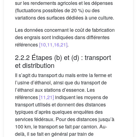
sur les rendements agricoles et les dépenses
(fluctuations possibles de 20 %) ou des
variations des surfaces dédiées à une culture.
Les données concernant le coût de fabrication
des engrais sont indiquées dans différentes
références
[10,11,16,21]
.
2.2.2 Étapes (b) et (d) : transport
et distribution
Il s’agit du transport du maïs entre la ferme et
l’usine d’éthanol, ainsi que du transport de
l’éthanol aux stations d’essence. Les
références
[11,21]
indiquent les moyens de
transport utilisés et donnent des distances
typiques d’après quelques enquêtes des
services fédéraux. Pour des distances jusqu’à
100 km, le transport se fait par camion. Au-
delà, il se fait en général par train de