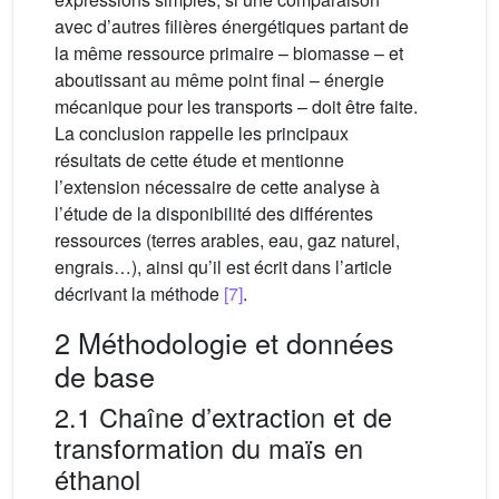
avec d’autres filières énergétiques partant de
la même ressource primaire – biomasse – et
aboutissant au même point final – énergie
mécanique pour les transports – doit être faite.
La conclusion rappelle les principaux
résultats de cette étude et mentionne
l’extension nécessaire de cette analyse à
l’étude de la disponibilité des différentes
ressources (terres arables, eau, gaz naturel,
engrais…), ainsi qu’il est écrit dans l’article
décrivant la méthode
[7]
.
2 Méthodologie et données
de base
2.1 Chaîne d’extraction et de
transformation du maïs en
éthanol