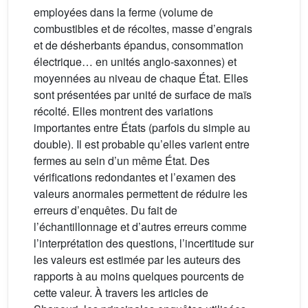
employées dans la ferme (volume de
combustibles et de récoltes, masse d’engrais
et de désherbants épandus, consommation
électrique… en unités anglo-saxonnes) et
moyennées au niveau de chaque État. Elles
sont présentées par unité de surface de maïs
récolté. Elles montrent des variations
importantes entre États (parfois du simple au
double). Il est probable qu’elles varient entre
fermes au sein d’un même État. Des
vérifications redondantes et l’examen des
valeurs anormales permettent de réduire les
erreurs d’enquêtes. Du fait de
l’échantillonnage et d’autres erreurs comme
l’interprétation des questions, l’incertitude sur
les valeurs est estimée par les auteurs des
rapports à au moins quelques pourcents de
cette valeur. À travers les articles de