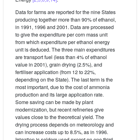
Data for farms are reported for the nine States
producing together more than 90% of ethanol,
in 1991, 1996 and 2001. Data are processed
to give the expenditure per corn mass unit
from which expenditure per ethanol energy
unit is deduced. The three main expenditures
are transport fuel (less than 4% of ethanol
value in 2001), grain drying (2.5%), and
fertiliser application (from 12 to 22%,
depending on the State). The last term is the
most important, due to the cost of ammonia
production and its large application rate.
Some saving can be made by plant
modernization, but recent refineries give
values close to the theoretical yield. The
drying process depends on meteorology and
can increase costs up to 8.5%, as in 1996.
Irrigation is seldom used except on one third