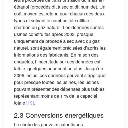
éthanol (procédés dit à sec et dit humide). Un
coût moyen est retenu pour chacun des deux
types et suivant le combustible utilisé,
charbon ou gaz naturel. Les données sur les
usines construites après 2002, presque
uniquement de procédé à sec avec du gaz
naturel, sont également précisées d’après les
informations des fabricants. En raison des
enquêtes, l’incertitude sur ces données est
faible, quelques pour cent au plus. Jusqu’en
2005 inclus, ces données peuvent s’appliquer
pour presque toutes les usines, les usines
pouvant présenter des dépenses plus faibles
représentant moins de 1 % de la capacité
totale
[19]
.
2.3 Conversions énergétiques
Le choix des pouvoirs calorifiques