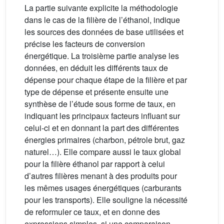
La partie suivante explicite la méthodologie
dans le cas de la filière de l’éthanol, indique
les sources des données de base utilisées et
précise les facteurs de conversion
énergétique. La troisième partie analyse les
données, en déduit les différents taux de
dépense pour chaque étape de la filière et par
type de dépense et présente ensuite une
synthèse de l’étude sous forme de taux, en
indiquant les principaux facteurs influant sur
celui-ci et en donnant la part des différentes
énergies primaires (charbon, pétrole brut, gaz
naturel…). Elle compare aussi le taux global
pour la filière éthanol par rapport à celui
d’autres filières menant à des produits pour
les mêmes usages énergétiques (carburants
pour les transports). Elle souligne la nécessité
de reformuler ce taux, et en donne des
expressions simples, si une comparaison