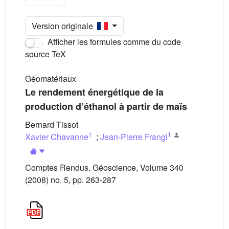
Version originale
Afficher les formules comme du code
source TeX
Géomatériaux
Le rendement énergétique de la
production d’éthanol à partir de maïs
Bernard Tissot
1
1
Xavier Chavanne
;
Jean-Pierre Frangi
Comptes Rendus. Géoscience, Volume 340
(2008) no. 5, pp. 263-287