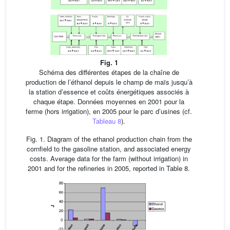
Fig. 1
Schéma des différentes étapes de la chaîne de
production de l’éthanol depuis le champ de maïs jusqu’à
la station d’essence et coûts énergétiques associés à
chaque étape. Données moyennes en 2001 pour la
ferme (hors irrigation), en 2005 pour le parc d’usines (cf.
Tableau 8
).
Fig. 1. Diagram of the ethanol production chain from the
cornfield to the gasoline station, and associated energy
costs. Average data for the farm (without irrigation) in
2001 and for the refineries in 2005, reported in Table 8.