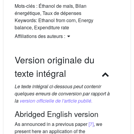
Mots-clés :
Éthanol de maïs, Bilan
énergétique, Taux de dépenses
Keywords:
Ethanol from corn, Energy
balance, Expenditure rate
Affiliations des auteurs :
Version originale du
texte intégral
Le texte intégral ci-dessous peut contenir
quelques erreurs de conversion par rapport à
la
version officielle de l'article publié.
Abridged English version
As announced in a previous paper
[7]
, we
present here an application of the