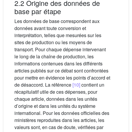
2.2 Origine des données de
base par étape
Les données de base correspondent aux
données avant toute conversion et
interprétation, telles que mesurées sur les
sites de production ou les moyens de
transport. Pour chaque dépense intervenant
le long de la chaîne de production, les
informations contenues dans les différents
articles publiés sur ce débat sont confrontées
pour mettre en évidence les points d’accord et
de désaccord. La référence
[10]
contient un
récapitulatif utile de ces dépenses, pour
chaque article, données dans les unités
d’origine et dans les unités du système
international. Pour les données officielles des
ministères reproduites dans les articles, les
valeurs sont, en cas de doute, vérifiées par