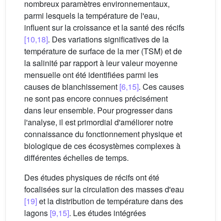
nombreux paramètres environnementaux,
parmi lesquels la température de l'eau,
influent sur la croissance et la santé des récifs
[10,18]
. Des variations significatives de la
température de surface de la mer (TSM) et de
la salinité par rapport à leur valeur moyenne
mensuelle ont été identifiées parmi les
causes de blanchissement
[6,15]
. Ces causes
ne sont pas encore connues précisément
dans leur ensemble. Pour progresser dans
l'analyse, il est primordial d'améliorer notre
connaissance du fonctionnement physique et
biologique de ces écosystèmes complexes à
différentes échelles de temps.
Des études physiques de récifs ont été
focalisées sur la circulation des masses d'eau
[19]
et la distribution de température dans des
lagons
[9,15]
. Les études intégrées