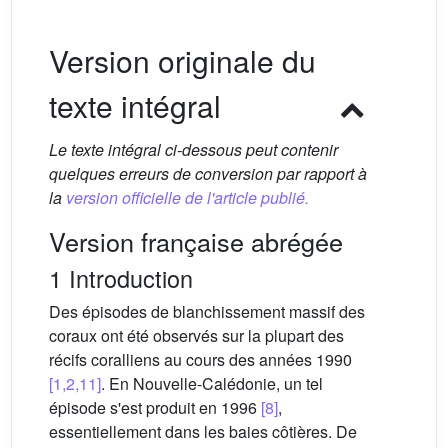
Version originale du
texte intégral
Le texte intégral ci-dessous peut contenir
quelques erreurs de conversion par rapport à
la
version officielle de l'article publié.
Version française abrégée
1 Introduction
Des épisodes de blanchissement massif des
coraux ont été observés sur la plupart des
récifs coralliens au cours des années 1990
[1,2,11]
. En Nouvelle-Calédonie, un tel
épisode s'est produit en 1996
[8]
,
essentiellement dans les baies côtières. De