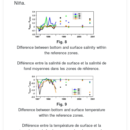
Niña.
Fig. 8
Difference between bottom and surface salinity within
the reference zones.
Différence entre la salinité de surface et la salinité de
fond moyennes dans les zones de référence.
Fig. 9
Difference between bottom and surface temperature
within the reference zones.
Différence entre la température de surface et la