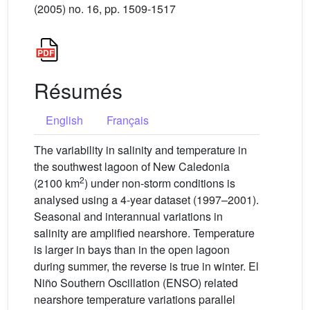
(2005) no. 16, pp. 1509-1517
Résumés
English
Français
The variability in salinity and temperature in
the southwest lagoon of New Caledonia
2
(2100 km
) under non-storm conditions is
analysed using a 4-year dataset (1997–2001).
Seasonal and interannual variations in
salinity are amplified nearshore. Temperature
is larger in bays than in the open lagoon
during summer, the reverse is true in winter. El
Niño Southern Oscillation (ENSO) related
nearshore temperature variations parallel