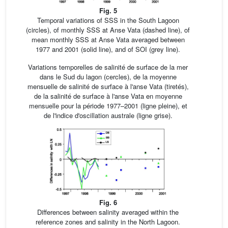
Fig. 5
Temporal variations of SSS in the South Lagoon
(circles), of monthly SSS at Anse Vata (dashed line), of
mean monthly SSS at Anse Vata averaged between
1977 and 2001 (solid line), and of SOI (grey line).
Variations temporelles de salinité de surface de la mer
dans le Sud du lagon (cercles), de la moyenne
mensuelle de salinité de surface à l'anse Vata (tiretés),
de la salinité de surface à l'anse Vata en moyenne
mensuelle pour la période 1977–2001 (ligne pleine), et
de l'indice d'oscillation australe (ligne grise).
Fig. 6
Differences between salinity averaged within the
reference zones and salinity in the North Lagoon.