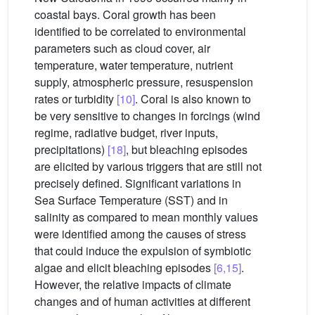
coastal bays. Coral growth has been
identified to be correlated to environmental
parameters such as cloud cover, air
temperature, water temperature, nutrient
supply, atmospheric pressure, resuspension
rates or turbidity
[10]
. Coral is also known to
be very sensitive to changes in forcings (wind
regime, radiative budget, river inputs,
precipitations)
[18]
, but bleaching episodes
are elicited by various triggers that are still not
precisely defined. Significant variations in
Sea Surface Temperature (SST) and in
salinity as compared to mean monthly values
were identified among the causes of stress
that could induce the expulsion of symbiotic
algae and elicit bleaching episodes
[6,15]
.
However, the relative impacts of climate
changes and of human activities at different