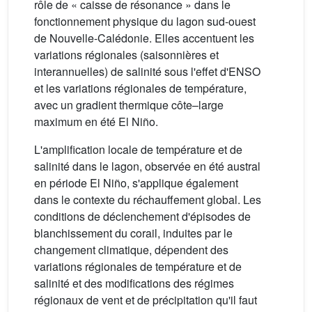
rôle de « caisse de résonance » dans le
fonctionnement physique du lagon sud-ouest
de Nouvelle-Calédonie. Elles accentuent les
variations régionales (saisonnières et
interannuelles) de salinité sous l'effet d'ENSO
et les variations régionales de température,
avec un gradient thermique côte–large
maximum en été El Niño.
L'amplification locale de température et de
salinité dans le lagon, observée en été austral
en période El Niño, s'applique également
dans le contexte du réchauffement global. Les
conditions de déclenchement d'épisodes de
blanchissement du corail, induites par le
changement climatique, dépendent des
variations régionales de température et de
salinité et des modifications des régimes
régionaux de vent et de précipitation qu'il faut