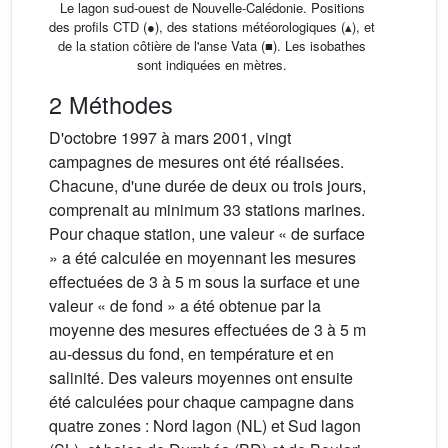
Le lagon sud-ouest de Nouvelle-Calédonie. Positions
des profils CTD (●), des stations météorologiques (▴), et
de la station côtière de l'anse Vata (■). Les isobathes
sont indiquées en mètres.
2 Méthodes
D'octobre 1997 à mars 2001, vingt
campagnes de mesures ont été réalisées.
Chacune, d'une durée de deux ou trois jours,
comprenait au minimum 33 stations marines.
Pour chaque station, une valeur « de surface
» a été calculée en moyennant les mesures
effectuées de 3 à 5 m sous la surface et une
valeur « de fond » a été obtenue par la
moyenne des mesures effectuées de 3 à 5 m
au-dessus du fond, en température et en
salinité. Des valeurs moyennes ont ensuite
été calculées pour chaque campagne dans
quatre zones : Nord lagon (NL) et Sud lagon