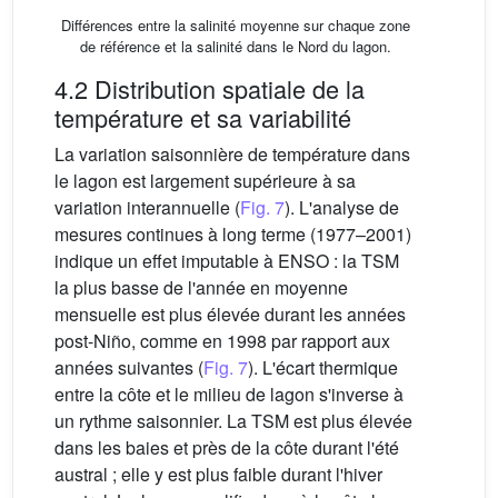
Différences entre la salinité moyenne sur chaque zone
de référence et la salinité dans le Nord du lagon.
4.2 Distribution spatiale de la
température et sa variabilité
La variation saisonnière de température dans
le lagon est largement supérieure à sa
variation interannuelle (
Fig. 7
). L'analyse de
mesures continues à long terme (1977–2001)
indique un effet imputable à ENSO : la TSM
la plus basse de l'année en moyenne
mensuelle est plus élevée durant les années
post-Niño, comme en 1998 par rapport aux
années suivantes (
Fig. 7
). L'écart thermique
entre la côte et le milieu de lagon s'inverse à
un rythme saisonnier. La TSM est plus élevée
dans les baies et près de la côte durant l'été
austral ; elle y est plus faible durant l'hiver