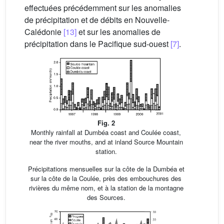
effectuées précédemment sur les anomalies
de précipitation et de débits en Nouvelle-
Calédonie
[13]
et sur les anomalies de
précipitation dans le Pacifique sud-ouest
[7]
.
Fig. 2
Monthly rainfall at Dumbéa coast and Coulée coast,
near the river mouths, and at inland Source Mountain
station.
Précipitations mensuelles sur la côte de la Dumbéa et
sur la côte de la Coulée, près des embouchures des
rivières du même nom, et à la station de la montagne
des Sources.