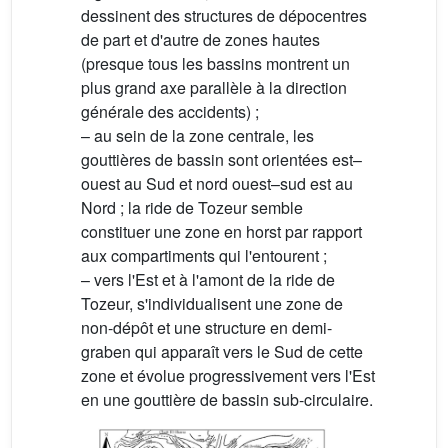
dessinent des structures de dépocentres
de part et d'autre de zones hautes
(presque tous les bassins montrent un
plus grand axe parallèle à la direction
générale des accidents) ;
– au sein de la zone centrale, les
gouttières de bassin sont orientées est–
ouest au Sud et nord ouest–sud est au
Nord ; la ride de Tozeur semble
constituer une zone en horst par rapport
aux compartiments qui l'entourent ;
– vers l'Est et à l'amont de la ride de
Tozeur, s'individualisent une zone de
non-dépôt et une structure en demi-
graben qui apparaît vers le Sud de cette
zone et évolue progressivement vers l'Est
en une gouttière de bassin sub-circulaire.