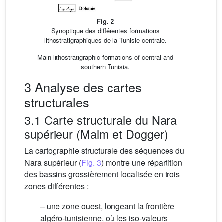
Fig. 2
Synoptique des différentes formations
lithostratigraphiques de la Tunisie centrale.
Main lithostratigraphic formations of central and
southern Tunisia.
3 Analyse des cartes
structurales
3.1 Carte structurale du Nara
supérieur (Malm et Dogger)
La cartographie structurale des séquences du
Nara supérieur (
Fig. 3
) montre une répartition
des bassins grossièrement localisée en trois
zones différentes :
– une zone ouest, longeant la frontière
algéro-tunisienne, où les iso-valeurs