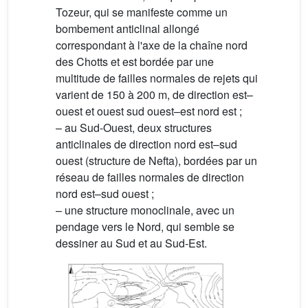
Tozeur, qui se manifeste comme un
bombement anticlinal allongé
correspondant à l'axe de la chaîne nord
des Chotts et est bordée par une
multitude de failles normales de rejets qui
varient de 150 à 200 m, de direction est–
ouest et ouest sud ouest–est nord est ;
– au Sud-Ouest, deux structures
anticlinales de direction nord est–sud
ouest (structure de Nefta), bordées par un
réseau de failles normales de direction
nord est–sud ouest ;
– une structure monoclinale, avec un
pendage vers le Nord, qui semble se
dessiner au Sud et au Sud-Est.