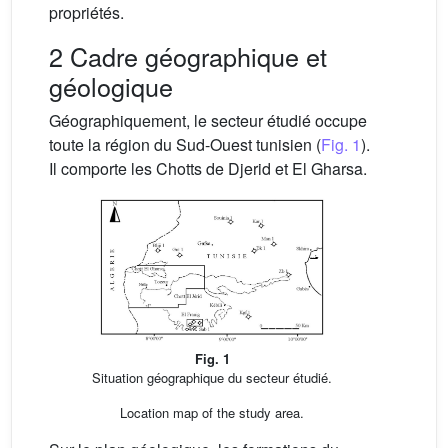
propriétés.
2 Cadre géographique et
géologique
Géographiquement, le secteur étudié occupe
toute la région du Sud-Ouest tunisien (
Fig. 1
).
Il comporte les Chotts de Djerid et El Gharsa.
Fig. 1
Situation géographique du secteur étudié.
Location map of the study area.