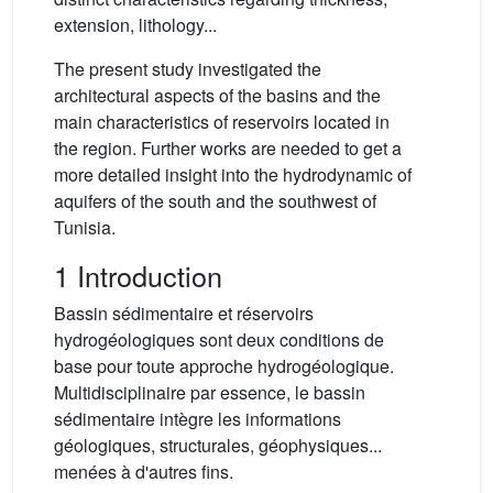
extension, lithology...
The present study investigated the
architectural aspects of the basins and the
main characteristics of reservoirs located in
the region. Further works are needed to get a
more detailed insight into the hydrodynamic of
aquifers of the south and the southwest of
Tunisia.
1 Introduction
Bassin sédimentaire et réservoirs
hydrogéologiques sont deux conditions de
base pour toute approche hydrogéologique.
Multidisciplinaire par essence, le bassin
sédimentaire intègre les informations
géologiques, structurales, géophysiques...
menées à d'autres fins.