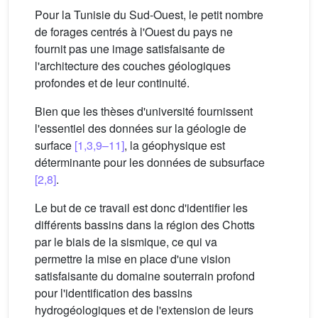
Pour la Tunisie du Sud-Ouest, le petit nombre
de forages centrés à l'Ouest du pays ne
fournit pas une image satisfaisante de
l'architecture des couches géologiques
profondes et de leur continuité.
Bien que les thèses d'université fournissent
l'essentiel des données sur la géologie de
surface
[1,3,9–11]
, la géophysique est
déterminante pour les données de subsurface
[2,8]
.
Le but de ce travail est donc d'identifier les
différents bassins dans la région des Chotts
par le biais de la sismique, ce qui va
permettre la mise en place d'une vision
satisfaisante du domaine souterrain profond
pour l'identification des bassins
hydrogéologiques et de l'extension de leurs