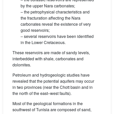
by the upper Nara carbonates;
– the petrophysical characteristics and
the fracturation affecting the Nara
carbonates reveal the existence of very
good reservoirs;
– several reservoirs have been identified
in the Lower Cretaceous.
These reservoirs are made of sandy levels,
interbedded with shale, carbonates and
dolomites.
Petroleum and hydrogeologic studies have
revealed that the potential aquifers may occur
in two provinces (near the Chott basin and in
the north of the east–west faults).
Most of the geological formations in the
southwest of Tunisia are composed of sand,