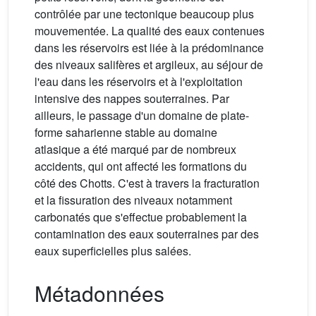
contrôlée par une tectonique beaucoup plus
mouvementée. La qualité des eaux contenues
dans les réservoirs est liée à la prédominance
des niveaux salifères et argileux, au séjour de
l'eau dans les réservoirs et à l'exploitation
intensive des nappes souterraines. Par
ailleurs, le passage d'un domaine de plate-
forme saharienne stable au domaine
atlasique a été marqué par de nombreux
accidents, qui ont affecté les formations du
côté des Chotts. C'est à travers la fracturation
et la fissuration des niveaux notamment
carbonatés que s'effectue probablement la
contamination des eaux souterraines par des
eaux superficielles plus salées.
Métadonnées