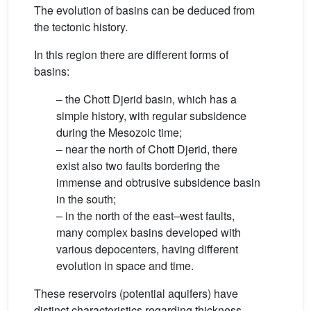
The evolution of basins can be deduced from
the tectonic history.
In this region there are different forms of
basins:
– the Chott Djerid basin, which has a
simple history, with regular subsidence
during the Mesozoic time;
– near the north of Chott Djerid, there
exist also two faults bordering the
immense and obtrusive subsidence basin
in the south;
– in the north of the east–west faults,
many complex basins developed with
various depocenters, having different
evolution in space and time.
These reservoirs (potential aquifers) have
distinct characteristics regarding thickness,