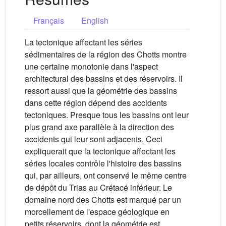
Français
English
La tectonique affectant les séries
sédimentaires de la région des Chotts montre
une certaine monotonie dans l'aspect
architectural des bassins et des réservoirs. Il
ressort aussi que la géométrie des bassins
dans cette région dépend des accidents
tectoniques. Presque tous les bassins ont leur
plus grand axe parallèle à la direction des
accidents qui leur sont adjacents. Ceci
expliquerait que la tectonique affectant les
séries locales contrôle l'histoire des bassins
qui, par ailleurs, ont conservé le même centre
de dépôt du Trias au Crétacé inférieur. Le
domaine nord des Chotts est marqué par un
morcellement de l'espace géologique en
petits réservoirs, dont la géométrie est