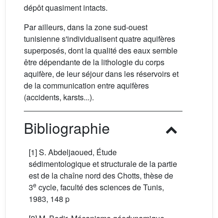
dépôt quasiment intacts.
Par ailleurs, dans la zone sud-ouest
tunisienne s'individualisent quatre aquifères
superposés, dont la qualité des eaux semble
être dépendante de la lithologie du corps
aquifère, de leur séjour dans les réservoirs et
de la communication entre aquifères
(accidents, karsts...).
Bibliographie
[1] S. Abdeljaoued, Étude
sédimentologique et structurale de la partie
est de la chaîne nord des Chotts, thèse de
e
3
cycle, faculté des sciences de Tunis,
1983, 148 p