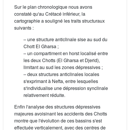
Sur le plan chronologique nous avons
constaté qu'au Crétacé inférieur, la
cartographie a souligné les traits structuraux
suivants :
– une structure anticlinale sise au sud du
Chott El Gharsa ;
– un compartiment en horst localisé entre
les deux Chotts (El Gharsa et Djerid),
limitant au sud les zones dépressives ;
– deux structures anticlinales locales
s'exprimant à Nefta, entre lesquelles
s'individualise une dépression synclinale
relativement réduite.
Enfin l'analyse des structures dépressives
majeures avoisinant les accidents des Chotts
montre que l'évolution de ces bassins s'est
effectuée verticalement, avec des centres de