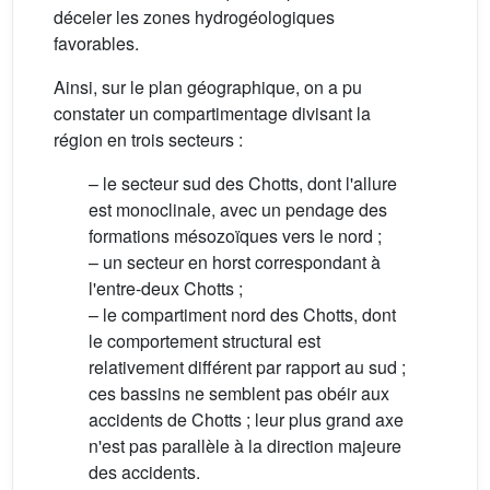
déceler les zones hydrogéologiques
favorables.
Ainsi, sur le plan géographique, on a pu
constater un compartimentage divisant la
région en trois secteurs :
– le secteur sud des Chotts, dont l'allure
est monoclinale, avec un pendage des
formations mésozoïques vers le nord ;
– un secteur en horst correspondant à
l'entre-deux Chotts ;
– le compartiment nord des Chotts, dont
le comportement structural est
relativement différent par rapport au sud ;
ces bassins ne semblent pas obéir aux
accidents de Chotts ; leur plus grand axe
n'est pas parallèle à la direction majeure
des accidents.