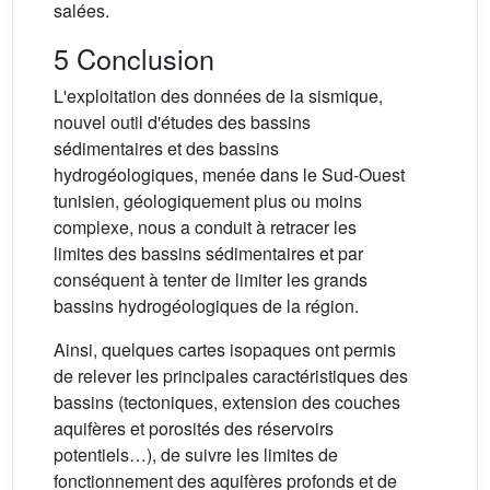
salées.
5 Conclusion
L'exploitation des données de la sismique,
nouvel outil d'études des bassins
sédimentaires et des bassins
hydrogéologiques, menée dans le Sud-Ouest
tunisien, géologiquement plus ou moins
complexe, nous a conduit à retracer les
limites des bassins sédimentaires et par
conséquent à tenter de limiter les grands
bassins hydrogéologiques de la région.
Ainsi, quelques cartes isopaques ont permis
de relever les principales caractéristiques des
bassins (tectoniques, extension des couches
aquifères et porosités des réservoirs
potentiels…), de suivre les limites de
fonctionnement des aquifères profonds et de