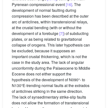
Pyrenean compressional event
[16]
. The
development of normal faulting during
compression has been described at the outer
arc of anticlines, within transtensional relays,
at the crustal bending (with or without the
development of a forebulge
[7]
) of subducting
plates, or as being related to gravitational
collapse of orogens. This later hypothesis can
be excluded, because it supposes an
important crustal thickening, which is not the
case in the study area. The lack of angular
unconformity during the Palaeocene to Middle
Eocene does not either support the
hypothesis of the development of N090°- to
N130°E-trending normal faults at the extrados
of anticlines striking in the same direction.
The lack of synsedimentary strike-slip faults
does not allow the formation of transtensional