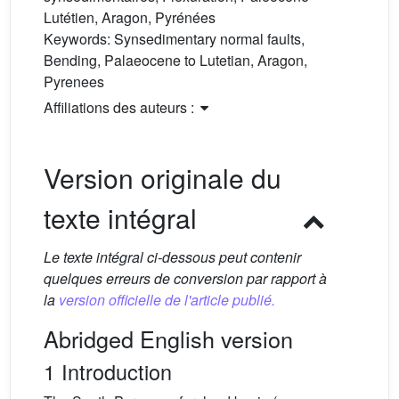
Lutétien, Aragon, Pyrénées
Keywords:
Synsedimentary normal faults,
Bending, Palaeocene to Lutetian, Aragon,
Pyrenees
Affiliations des auteurs :
Version originale du
texte intégral
Le texte intégral ci-dessous peut contenir
quelques erreurs de conversion par rapport à
la
version officielle de l'article publié.
Abridged English version
1 Introduction