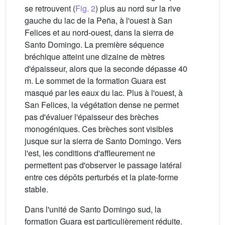
se retrouvent (
Fig. 2
) plus au nord sur la rive
gauche du lac de la Peña, à l'ouest à San
Felices et au nord-ouest, dans la sierra de
Santo Domingo. La première séquence
bréchique atteint une dizaine de mètres
d'épaisseur, alors que la seconde dépasse 40
m. Le sommet de la formation Guara est
masqué par les eaux du lac. Plus à l'ouest, à
San Felices, la végétation dense ne permet
pas d'évaluer l'épaisseur des brèches
monogéniques. Ces brèches sont visibles
jusque sur la sierra de Santo Domingo. Vers
l'est, les conditions d'affleurement ne
permettent pas d'observer le passage latéral
entre ces dépôts perturbés et la plate-forme
stable.
Dans l'unité de Santo Domingo sud, la
formation Guara est particulièrement réduite.