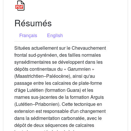
Résumés
Français
English
Situées actuellement sur le Chevauchement
frontal sud-pyrénéen, des failles normales
synsédimentaires se développent dans les
dépôts continentaux du « Garumnien »
(Maastrichtien–Paléocène), ainsi qu'au
passage entre les calcaires de plate-forme
d'âge Lutétien (formation Guara) et les
marnes sus-jacentes de la formation Arguis
(Lutétien–Priabonien). Cette tectonique en
extension est responsable d'un changement
dans la sédimentation carbonatée, avec le
dépôt de deux séquences de calcaires