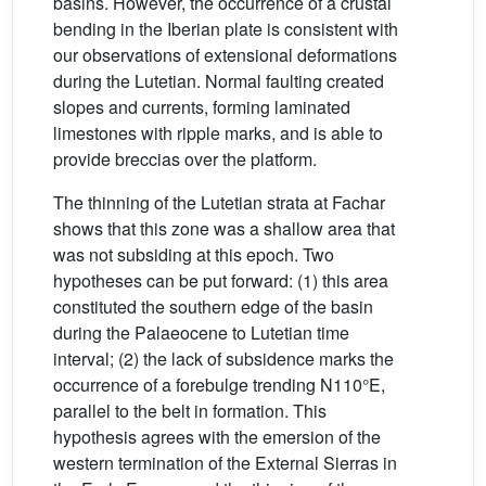
basins. However, the occurrence of a crustal
bending in the Iberian plate is consistent with
our observations of extensional deformations
during the Lutetian. Normal faulting created
slopes and currents, forming laminated
limestones with ripple marks, and is able to
provide breccias over the platform.
The thinning of the Lutetian strata at Fachar
shows that this zone was a shallow area that
was not subsiding at this epoch. Two
hypotheses can be put forward: (1) this area
constituted the southern edge of the basin
during the Palaeocene to Lutetian time
interval; (2) the lack of subsidence marks the
occurrence of a forebulge trending N110°E,
parallel to the belt in formation. This
hypothesis agrees with the emersion of the
western termination of the External Sierras in