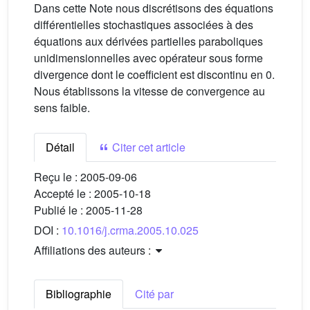
Dans cette Note nous discrétisons des équations
différentielles stochastiques associées à des
équations aux dérivées partielles paraboliques
unidimensionnelles avec opérateur sous forme
divergence dont le coefficient est discontinu en 0.
Nous établissons la vitesse de convergence au
sens faible.
Détail
Citer cet article
Reçu le :
2005-09-06
Accepté le :
2005-10-18
Publié le :
2005-11-28
DOI :
10.1016/j.crma.2005.10.025
Affiliations des auteurs :
Bibliographie
Cité par