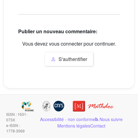
Publier un nouveau commentaire:
Vous devez vous connecter pour continuer.
S'authentifier
ISSN : 1631-
Accessibilité - non conforme
Nous suivre
073X
e-ISSN :
Mentions légales
Contact
1778-3569