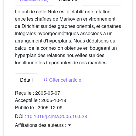
Le but de cette Note est d'établir une relation
entre les chaînes de Markov en environnement
de Dirichlet sur des graphes orientés, et certaines
intégrales hypergéométriques associées à un
arrangement d'hyperplans. Nous déduisons du
calcul de la connexion obtenue en bougeant un
hyperplan des relations nouvelles sur des
fonctionnelles importantes de ces marches.
Détail
Citer cet article
Reçu le :
2005-05-07
Accepté le :
2005-10-18
Publié le :
2005-12-09
DOI :
10.1016/j.crma.2005.10.028
Affiliations des auteurs :