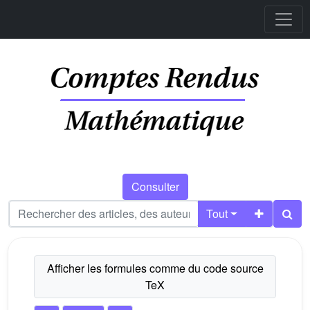
Consulter
Tout