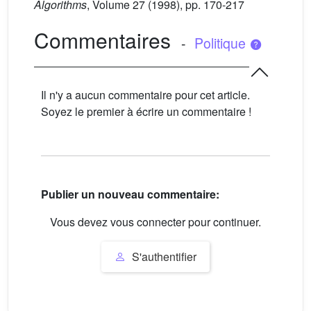
Algorithms
, Volume 27
(1998), pp. 170-217
Commentaires
-
Politique
Il n'y a aucun commentaire pour cet article.
Soyez le premier à écrire un commentaire !
Publier un nouveau commentaire:
Vous devez vous connecter pour continuer.
S'authentifier