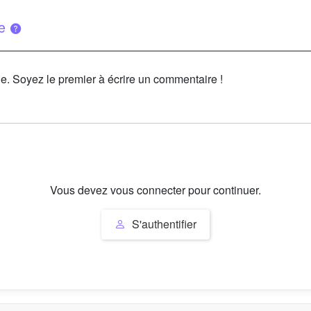
ue
le. Soyez le premier à écrire un commentaire !
Vous devez vous connecter pour continuer.
S'authentifier