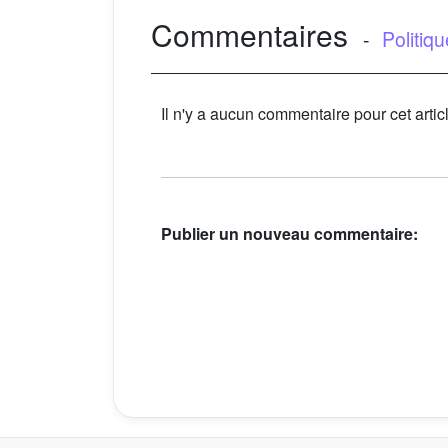
Commentaires
-
Politiq
Il n'y a aucun commentaire pour cet artic
Publier un nouveau commentaire: