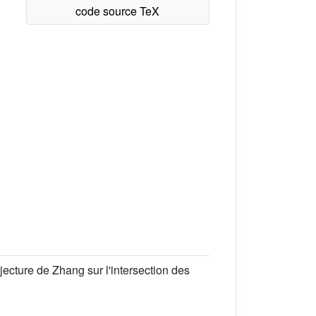
ecture de Zhang sur l'intersection des