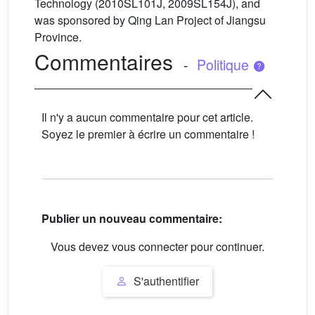
Technology (2010SL101J, 2009SL154J), and
was sponsored by Qing Lan Project of Jiangsu
Province.
Commentaires
-
Politique
Il n'y a aucun commentaire pour cet article.
Soyez le premier à écrire un commentaire !
Publier un nouveau commentaire:
Vous devez vous connecter pour continuer.
S'authentifier