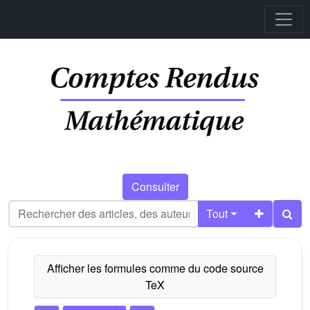
Consulter
Tout