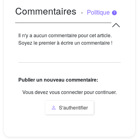
Commentaires
-
Politique
Il n'y a aucun commentaire pour cet article.
Soyez le premier à écrire un commentaire !
Publier un nouveau commentaire:
Vous devez vous connecter pour continuer.
S'authentifier