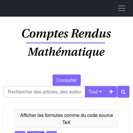
Consulter
Tout