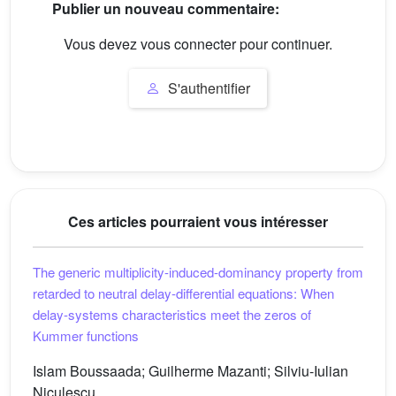
Publier un nouveau commentaire:
Vous devez vous connecter pour continuer.
S'authentifier
Ces articles pourraient vous intéresser
The generic multiplicity-induced-dominancy property from
retarded to neutral delay-differential equations: When
delay-systems characteristics meet the zeros of
Kummer functions
Islam Boussaada; Guilherme Mazanti; Silviu-Iulian
Niculescu