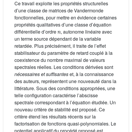
Ce travail exploite les propriétés structurelles
d’une classe de matrices de Vandermonde
fonctionnelles, pour mettre en évidence certaines
propriétés qualitatives d’une classe d’équation
n
différentielle d’ordre
, autonome linéaire avec
un terme source dépendant de la variable
retardée. Plus précisément, il traite de l’effet
stabilisateur du paramètre de retard couplé à la
coexistence du nombre maximal de valeurs
spectrales réelles. Les conditions dérivées sont
nécessaires et suffisantes
et, à la connaissance
des auteurs, représentent une nouveauté dans la
littérature. Sous des conditions appropriées, une
telle configuration caractérise l’abscisse
spectrale correspondant à l’équation étudiée. Un
nouveau critère de stabilité est proposé. Ce
critère étend les résultats récents sur la
factorisation de fonctions quasi-polynomiales. Le
potentiel applicatif du procédé proposé est