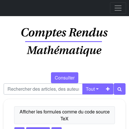
Consulter
Tout