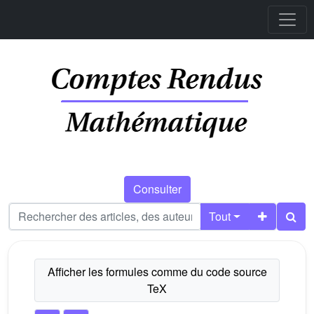
Consulter
Tout