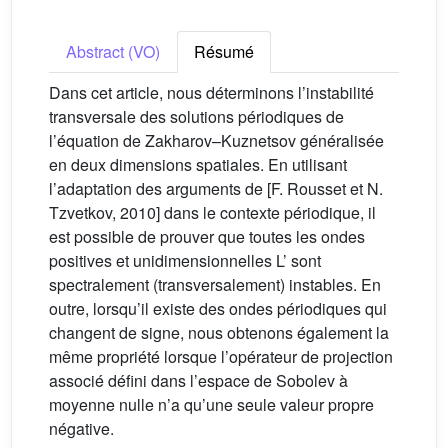
Abstract (VO)
Résumé
Dans cet article, nous déterminons l’instabilité
transversale des solutions périodiques de
l’équation de Zakharov–Kuznetsov généralisée
en deux dimensions spatiales. En utilisant
l’adaptation des arguments de [F. Rousset et N.
Tzvetkov, 2010] dans le contexte périodique, il
est possible de prouver que toutes les ondes
positives et unidimensionnelles L’ sont
spectralement (transversalement) instables. En
outre, lorsqu’il existe des ondes périodiques qui
changent de signe, nous obtenons également la
même propriété lorsque l’opérateur de projection
associé défini dans l’espace de Sobolev à
moyenne nulle n’a qu’une seule valeur propre
négative.