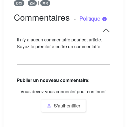
|
|
DOI
Zbl
MR
Commentaires
-
Politique
Il n'y a aucun commentaire pour cet article.
Soyez le premier à écrire un commentaire !
Publier un nouveau commentaire:
Vous devez vous connecter pour continuer.
S'authentifier