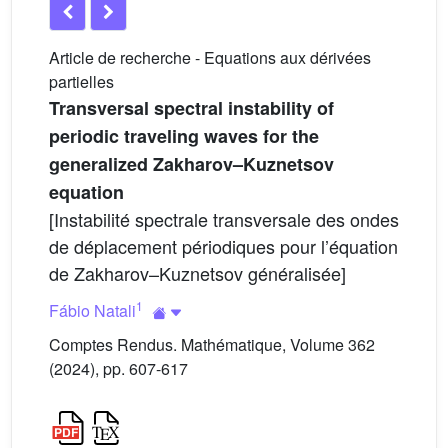
Article de recherche - Equations aux dérivées
partielles
Transversal spectral instability of
periodic traveling waves for the
generalized Zakharov–Kuznetsov
equation
[Instabilité spectrale transversale des ondes
de déplacement périodiques pour l’équation
de Zakharov–Kuznetsov généralisée]
1
Fábio Natali
Comptes Rendus. Mathématique, Volume 362
(2024), pp. 607-617