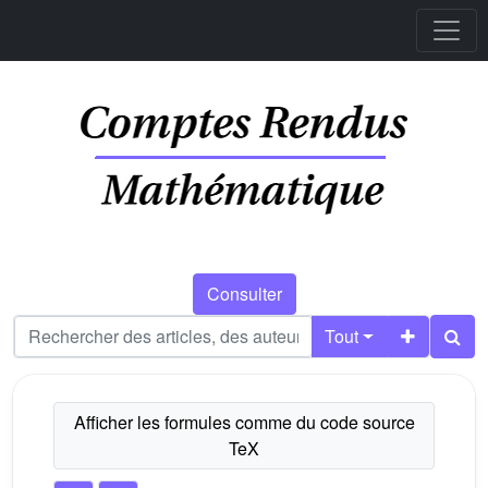
Consulter
Tout