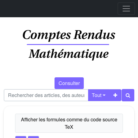
Consulter
Tout