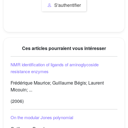
S'authentifier
Ces articles pourraient vous intéresser
NMR identification of ligands of aminoglycoside
resistance enzymes
Frédérique Maurice; Guillaume Bégis; Laurent
Micouin; ...
(2006)
On the modular Jones polynomial