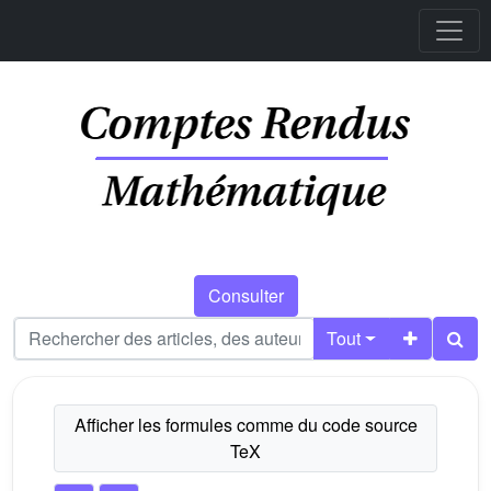
Consulter
Tout