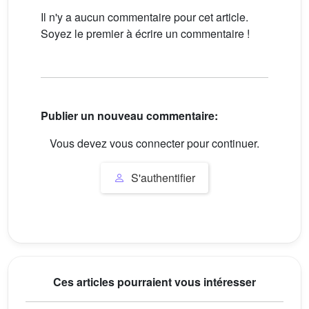
Il n'y a aucun commentaire pour cet article.
Soyez le premier à écrire un commentaire !
Publier un nouveau commentaire:
Vous devez vous connecter pour continuer.
S'authentifier
Ces articles pourraient vous intéresser