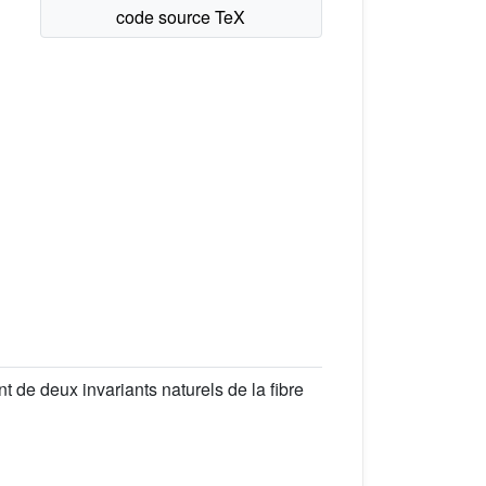
t de deux invariants naturels de la fibre