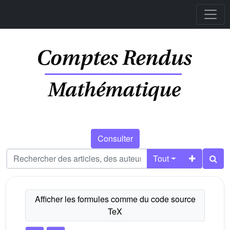
Consulter
Tout