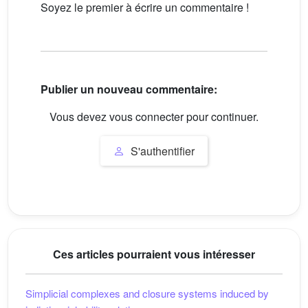
Soyez le premier à écrire un commentaire !
Publier un nouveau commentaire:
Vous devez vous connecter pour continuer.
S'authentifier
Ces articles pourraient vous intéresser
Simplicial complexes and closure systems induced by