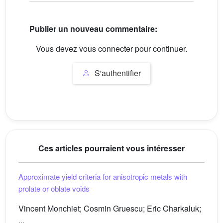
Publier un nouveau commentaire:
Vous devez vous connecter pour continuer.
S'authentifier
Ces articles pourraient vous intéresser
Approximate yield criteria for anisotropic metals with
prolate or oblate voids
Vincent Monchiet; Cosmin Gruescu; Eric Charkaluk;
...