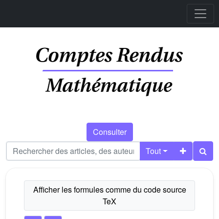
Consulter
Tout