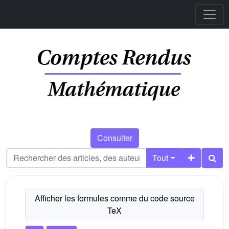
Consulter
Tout