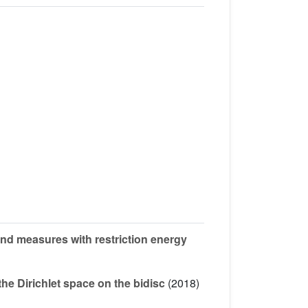
d measures with restriction energy
he Dirichlet space on the bidisc
(2018)