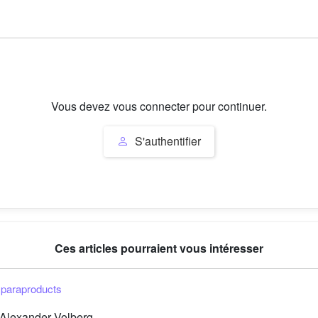
Vous devez vous connecter pour continuer.
S'authentifier
Ces articles pourraient vous intéresser
 paraproducts
 Alexander Volberg