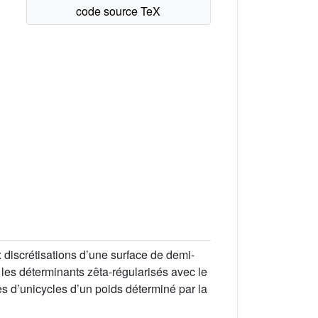
discrétisations d’une surface de demi-
on les déterminants zêta-régularisés avec le
s d’unicycles d’un poids déterminé par la