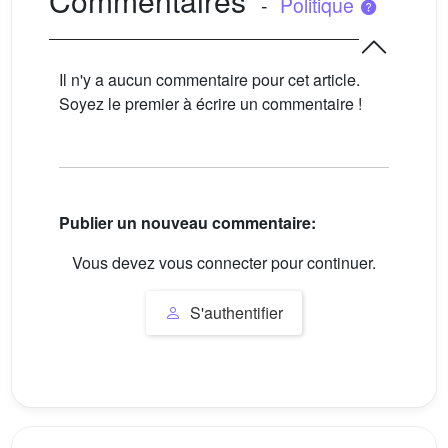
Commentaires
-
Politique
Il n'y a aucun commentaire pour cet article.
Soyez le premier à écrire un commentaire !
Publier un nouveau commentaire:
Vous devez vous connecter pour continuer.
S'authentifier