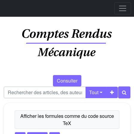
Consulter
Tout