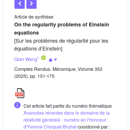
Article de synthèse
On the regularity problems of Einstein
equations
[Sur les problèmes de régularité pour les
équations d’Einstein]
1
Qian Wang
Comptes Rendus. Mécanique, Volume 353
(2025), pp. 151-175
Cet article fait partie du numéro thématique
Avancées récentes dans le domaine de la
relativité générale : numéro en l'honneur
d'Yvonne Choquet-Bruhat
coordonné par :