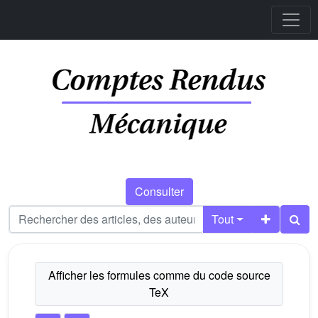
Consulter
Tout