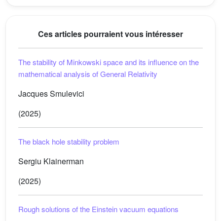
Ces articles pourraient vous intéresser
The stability of Minkowski space and its influence on the
mathematical analysis of General Relativity
Jacques Smulevici
(2025)
The black hole stability problem
Sergiu Klainerman
(2025)
Rough solutions of the Einstein vacuum equations