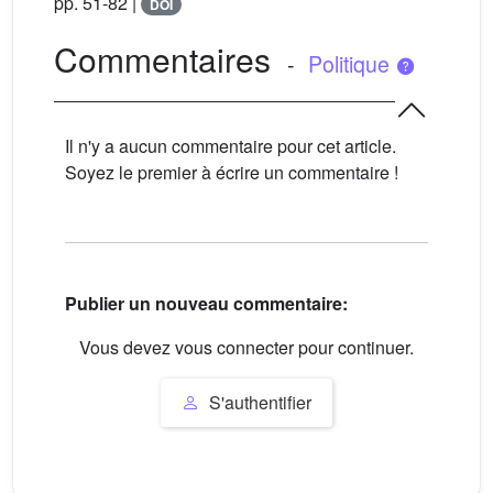
pp. 51-82 |
DOI
Commentaires
-
Politique
Il n'y a aucun commentaire pour cet article.
Soyez le premier à écrire un commentaire !
Publier un nouveau commentaire:
Vous devez vous connecter pour continuer.
S'authentifier