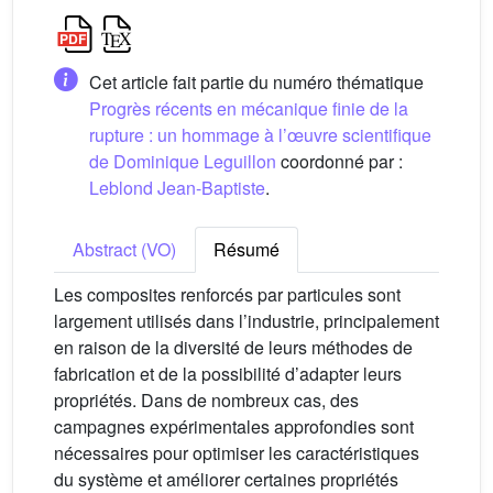
Cet article fait partie du numéro thématique
Progrès récents en mécanique finie de la
rupture : un hommage à l’œuvre scientifique
de Dominique Leguillon
coordonné par :
Leblond Jean-Baptiste
.
Abstract (VO)
Résumé
Les composites renforcés par particules sont
largement utilisés dans l’industrie, principalement
en raison de la diversité de leurs méthodes de
fabrication et de la possibilité d’adapter leurs
propriétés. Dans de nombreux cas, des
campagnes expérimentales approfondies sont
nécessaires pour optimiser les caractéristiques
du système et améliorer certaines propriétés