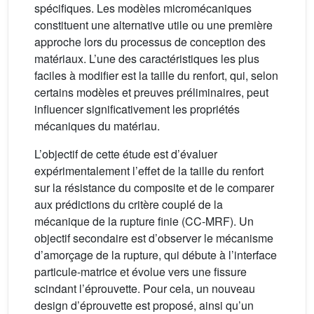
spécifiques. Les modèles micromécaniques
constituent une alternative utile ou une première
approche lors du processus de conception des
matériaux. L’une des caractéristiques les plus
faciles à modifier est la taille du renfort, qui, selon
certains modèles et preuves préliminaires, peut
influencer significativement les propriétés
mécaniques du matériau.
L’objectif de cette étude est d’évaluer
expérimentalement l’effet de la taille du renfort
sur la résistance du composite et de le comparer
aux prédictions du critère couplé de la
mécanique de la rupture finie (CC-MRF). Un
objectif secondaire est d’observer le mécanisme
d’amorçage de la rupture, qui débute à l’interface
particule-matrice et évolue vers une fissure
scindant l’éprouvette. Pour cela, un nouveau
design d’éprouvette est proposé, ainsi qu’un