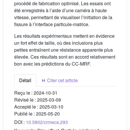
procédé de fabrication optimisé. Les essais ont
été enregistrés à l’aide d’une caméra à haute
vitesse, permettant de visualiser l’initiation de la
fissure à l’interface particule-matrice.
Les résultats expérimentaux mettent en évidence
un fort effet de taille, où des inclusions plus
petites entraînent une résistance apparente plus
élevée. Ces résultats sont en accord relativement
bon avec les prédictions du CC-MRF.
Détail
Citer cet article
Reçu le :
2024-10-31
Révisé le :
2025-03-09
Accepté le :
2025-03-10
Publié le :
2025-05-20
DOI :
10.5802/crmeca.293