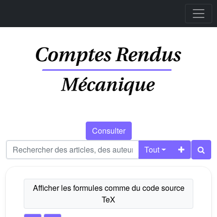
Consulter
Tout