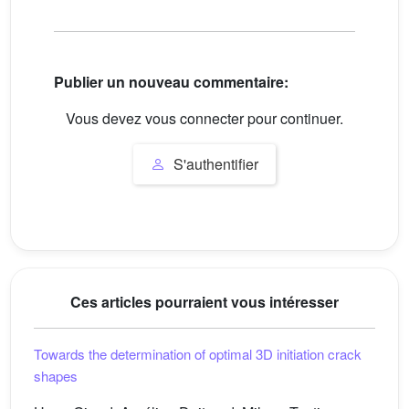
Publier un nouveau commentaire:
Vous devez vous connecter pour continuer.
S'authentifier
Ces articles pourraient vous intéresser
Towards the determination of optimal 3D initiation crack
shapes