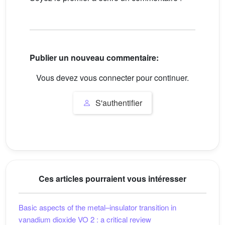
Publier un nouveau commentaire:
Vous devez vous connecter pour continuer.
S'authentifier
Ces articles pourraient vous intéresser
Basic aspects of the metal–insulator transition in
vanadium dioxide VO
2
: a critical review