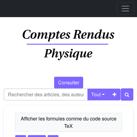
Consulter
Tout