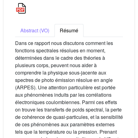
Abstract (VO)
Résumé
Dans ce rapport nous discutons comment les
fonctions spectrales résolues en moment,
déterminées dans le cadre des théories à
plusieurs corps, peuvent nous aider à
comprendre la physique sous-jacente aux
spectres de photo émission résolue en angle
(ARPES). Une attention particulière est portée
aux phénomènes induits par les corrélations
électroniques coulombiennes. Parmi ces effets
on trouve les transferts de poids spectral, la perte
de cohérence de quasi-particules, et la sensibilité
de ces phénomènes aux paramètres externes
tels que la température ou la pression. Prenant