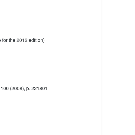
 for the 2012 edition)
, 100
(2008), p. 221801