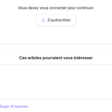
Vous devez vous connecter pour continuer.
S'authentifier
Ces articles pourraient vous intéresser
 Super
B
factories