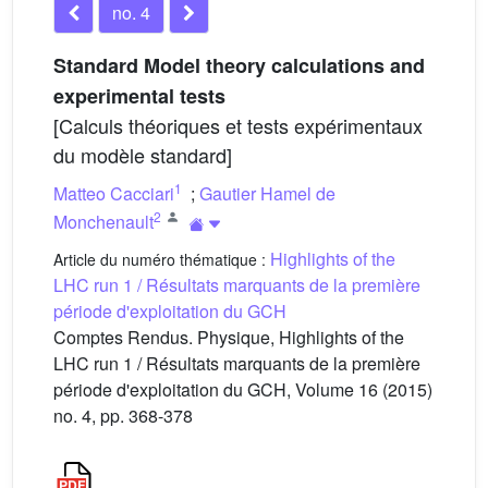
no. 4
Standard Model theory calculations and
experimental tests
[Calculs théoriques et tests expérimentaux
du modèle standard]
1
Matteo Cacciari
;
Gautier Hamel de
2
Monchenault
Highlights of the
Article du numéro thématique :
LHC run 1 / Résultats marquants de la première
période d'exploitation du GCH
Comptes Rendus. Physique, Highlights of the
LHC run 1 / Résultats marquants de la première
période d'exploitation du GCH, Volume 16 (2015)
no. 4, pp. 368-378