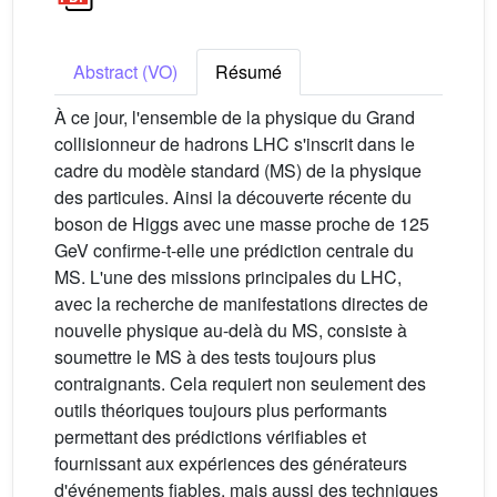
Abstract (VO)
Résumé
À ce jour, l'ensemble de la physique du Grand
collisionneur de hadrons LHC s'inscrit dans le
cadre du modèle standard (MS) de la physique
des particules. Ainsi la découverte récente du
boson de Higgs avec une masse proche de 125
GeV confirme-t-elle une prédiction centrale du
MS. L'une des missions principales du LHC,
avec la recherche de manifestations directes de
nouvelle physique au-delà du MS, consiste à
soumettre le MS à des tests toujours plus
contraignants. Cela requiert non seulement des
outils théoriques toujours plus performants
permettant des prédictions vérifiables et
fournissant aux expériences des générateurs
d'événements fiables, mais aussi des techniques