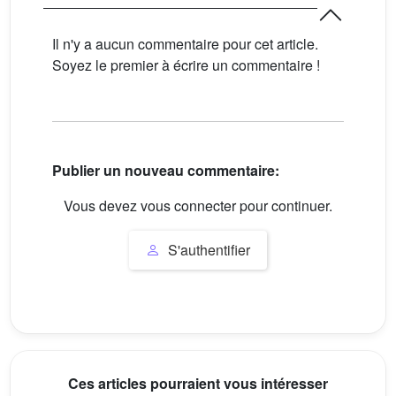
Il n'y a aucun commentaire pour cet article.
Soyez le premier à écrire un commentaire !
Publier un nouveau commentaire:
Vous devez vous connecter pour continuer.
S'authentifier
Ces articles pourraient vous intéresser