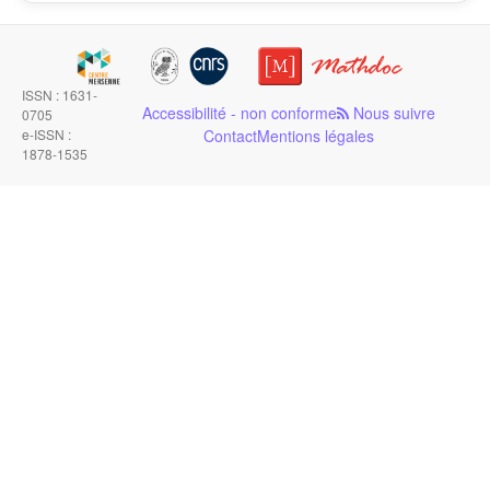
ISSN : 1631-
Accessibilité - non conforme
Nous suivre
0705
e-ISSN :
Contact
Mentions légales
1878-1535