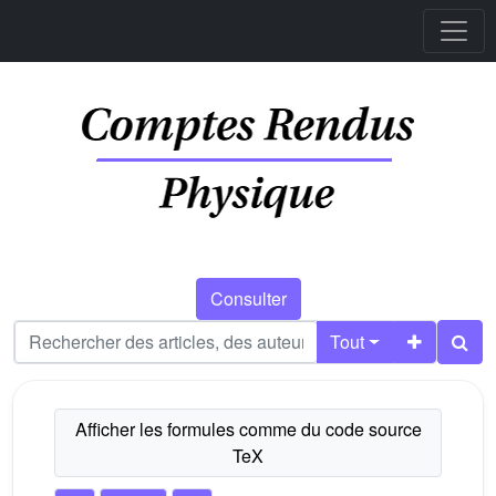
Consulter
Tout