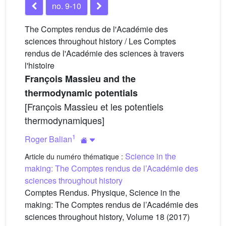
no. 9-10
The Comptes rendus de l'Académie des
sciences throughout history / Les Comptes
rendus de l'Académie des sciences à travers
l'histoire
François Massieu and the
thermodynamic potentials
[François Massieu et les potentiels
thermodynamiques]
1
Roger Balian
Science in the
Article du numéro thématique :
making: The Comptes rendus de l’Académie des
sciences throughout history
Comptes Rendus. Physique, Science in the
making: The Comptes rendus de l’Académie des
sciences throughout history, Volume 18 (2017)