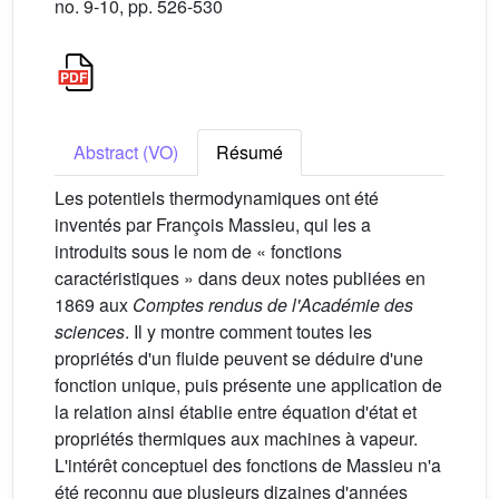
no. 9-10, pp. 526-530
Abstract (VO)
Résumé
Les potentiels thermodynamiques ont été
inventés par François Massieu, qui les a
introduits sous le nom de « fonctions
caractéristiques » dans deux notes publiées en
1869 aux
Comptes rendus de l'Académie des
sciences
. Il y montre comment toutes les
propriétés d'un fluide peuvent se déduire d'une
fonction unique, puis présente une application de
la relation ainsi établie entre équation d'état et
propriétés thermiques aux machines à vapeur.
L'intérêt conceptuel des fonctions de Massieu n'a
été reconnu que plusieurs dizaines d'années