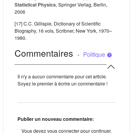
Statistical Physics
, Springer Verlag, Berlin,
2006
[17] C.C. Gillispie, Dictionary of Scientific
Biography, 16 vols, Scribner, New York, 1970–
1980.
Commentaires
-
Politique
Il n'y a aucun commentaire pour cet article.
Soyez le premier à écrire un commentaire !
Publier un nouveau commentaire:
Vous devez vous connecter pour continuer.