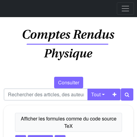
Consulter
Tout