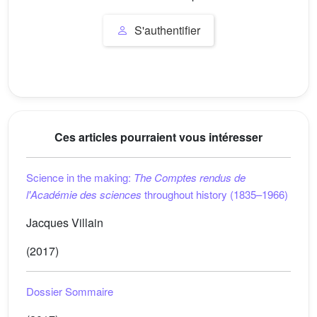
S'authentifier
Ces articles pourraient vous intéresser
Science in the making:
The Comptes rendus de
l'Académie des sciences
throughout history (1835–1966)
Jacques Villain
(2017)
Dossier Sommaire