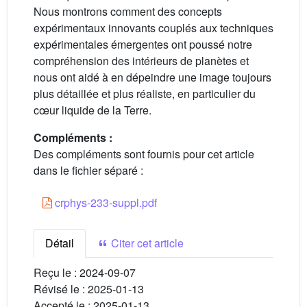
Nous montrons comment des concepts
expérimentaux innovants couplés aux techniques
expérimentales émergentes ont poussé notre
compréhension des intérieurs de planètes et
nous ont aidé à en dépeindre une image toujours
plus détaillée et plus réaliste, en particulier du
cœur liquide de la Terre.
Compléments :
Des compléments sont fournis pour cet article
dans le fichier séparé :
crphys-233-suppl.pdf
Détail
Citer cet article
Reçu le :
2024-09-07
Révisé le :
2025-01-13
Accepté le :
2025-01-13