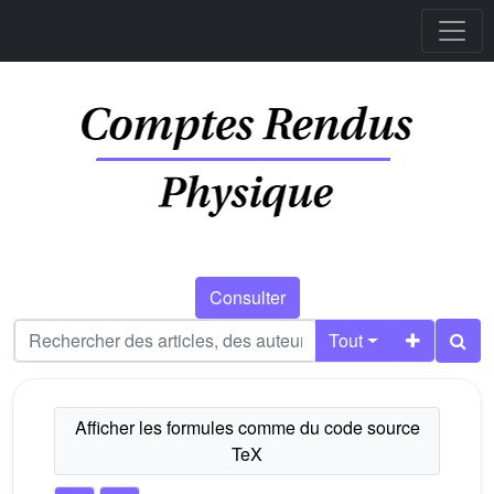
Consulter
Tout