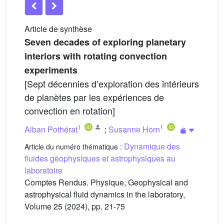
Article de synthèse
Seven decades of exploring planetary
interiors with rotating convection
experiments
[Sept décennies d’exploration des intérieurs
de planètes par les expériences de
convection en rotation]
1
1
Alban Pothérat
;
Susanne Horn
Dynamique des
Article du numéro thématique :
fluides géophysiques et astrophysiques au
laboratoire
Comptes Rendus. Physique, Geophysical and
astrophysical fluid dynamics in the laboratory,
Volume 25 (2024), pp. 21-75