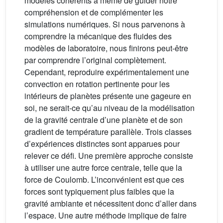
modèles cohérents à même de guider notre
compréhension et de complémenter les
simulations numériques. Si nous parvenons à
comprendre la mécanique des fluides des
modèles de laboratoire, nous finirons peut-être
par comprendre l’original complètement.
Cependant, reproduire expérimentalement une
convection en rotation pertinente pour les
intérieurs de planètes présente une gageure en
soi, ne serait-ce qu’au niveau de la modélisation
de la gravité centrale d’une planète et de son
gradient de température parallèle. Trois classes
d’expériences distinctes sont apparues pour
relever ce défi. Une première approche consiste
à utiliser une autre force centrale, telle que la
force de Coulomb. L’inconvénient est que ces
forces sont typiquement plus faibles que la
gravité ambiante et nécessitent donc d’aller dans
l’espace. Une autre méthode implique de faire