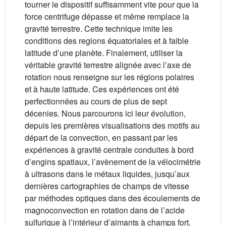
tourner le dispositif suffisamment vite pour que la
force centrifuge dépasse et même remplace la
gravité terrestre. Cette technique imite les
conditions des regions équatoriales et à faible
latitude d’une planète. Finalement, utiliser la
véritable gravité terrestre alignée avec l’axe de
rotation nous renseigne sur les régions polaires
et à haute latitude. Ces expériences ont été
perfectionnées au cours de plus de sept
décenies. Nous parcourons ici leur évolution,
depuis les premières visualisations des motifs au
départ de la convection, en passant par les
expériences à gravité centrale conduites à bord
d’engins spatiaux, l’avènement de la vélocimétrie
à ultrasons dans le métaux liquides, jusqu’aux
dernières cartographies de champs de vitesse
par méthodes optiques dans des écoulements de
magnoconvection en rotation dans de l’acide
sulfurique à l’intérieur d’aimants à champs fort.