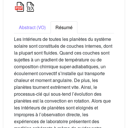
Abstract (VO)
Résumé
Les intérieurs de toutes les planètes du système
solaire sont constitués de couches internes, dont
la plupart sont fluides. Quand ces couches sont
sujettes à un gradient de température ou de
composition chimique super-adiabatiques, un
écoulement convectif s’installe qui transporte
chaleur et moment angulaire. De plus, les
planètes tournent extrêment vite. Ainsi, le
processus-clé qui sous-tend l’évolution des
planètes est la convection en rotation. Alors que
les intérieurs de planètes sont eloignés et
impropres à l’observation directe, les
expériences de laboratoire présentent des