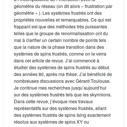
géométrie du réseau (on dit alors « frustration par
géométrie » ). Les systèmes frustrés ont des
propriétés nouvelles et remarquables. Ce qui est
frappant est que des méthodes très puissantes
telles que le groupe de renormalissation ont du
mal à clarifier un certain nombre de points tels
que la nature de la phase transition dans des
systèmes de spins frustrés, comme on le verra
dans cet article de revue. J’ai commencé à
étudier des systèmes de spins frustrés au début
des années 80, après ma thèse. J’ai bénéficié de
nombreuses discussions avec Gérard Toulouse.
Je continue mes recherches jusqu’aujourd’hui
sur des systèmes frustrés tels que les skyrmions.
Dans cette revue, j’évoque mes travaux
représentatifs sur des systèmes frustrés, allant
des systèmes frustrés de spins Ising exactement
résolus aux systèmes de spins XY ou