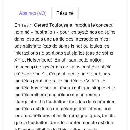
Abstract (VO)
Résumé
En 1977, Gérard Toulouse a introduit le concept
nommé « frustration » pour les systèmes de spins
dans lesquels une partie des interactions n’est
pas satisfaite (cas de spins Ising) ou toutes les
interactions ne sont pas satisfaites (cas de spins
XY et Heisenberg). En utilisant cette notion,
beaucoup de systèmes de spins frustrés ont été
créés et étudiés. On peut mentionner quelques
modèles populaires : le modèle de Villain, le
modèle frustré sur un réseau cubique simple et le
modèle antiferromagnétque sur un réseau
triangulaire. La frustration dans les deux premiers
modèles est due à un mélange des interactions
ferromagnétiques et antiferromagnétiques, tandis
que la frustration dans le dernier modèle est due
à l’incompatibilité de l’interaction avec la