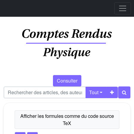
Consulter
Tout