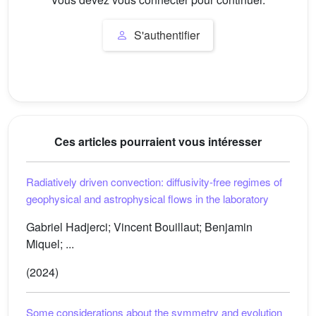
S'authentifier
Ces articles pourraient vous intéresser
Radiatively driven convection: diffusivity-free regimes of
geophysical and astrophysical flows in the laboratory
Gabriel Hadjerci; Vincent Bouillaut; Benjamin
Miquel; ...
(2024)
Some considerations about the symmetry and evolution