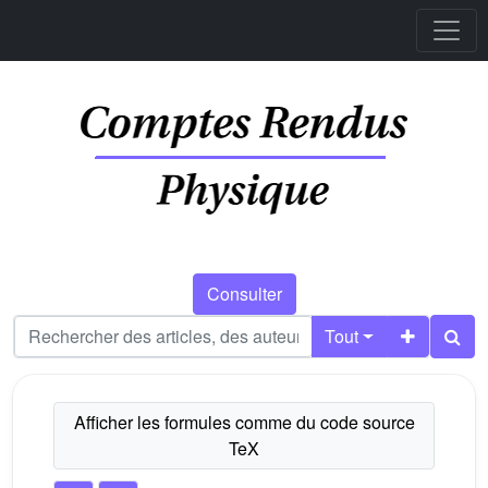
Consulter
Tout