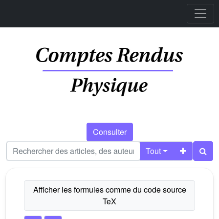
Consulter
Tout