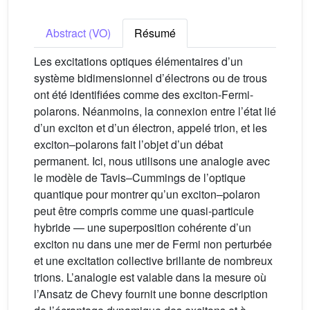
Abstract (VO)
Résumé
Les excitations optiques élémentaires d’un
système bidimensionnel d’électrons ou de trous
ont été identifiées comme des exciton-Fermi-
polarons. Néanmoins, la connexion entre l’état lié
d’un exciton et d’un électron, appelé trion, et les
exciton–polarons fait l’objet d’un débat
permanent. Ici, nous utilisons une analogie avec
le modèle de Tavis–Cummings de l’optique
quantique pour montrer qu’un exciton–polaron
peut être compris comme une quasi-particule
hybride — une superposition cohérente d’un
exciton nu dans une mer de Fermi non perturbée
et une excitation collective brillante de nombreux
trions. L’analogie est valable dans la mesure où
l’Ansatz de Chevy fournit une bonne description