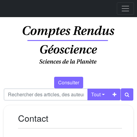
Consulter
Tout
Contact