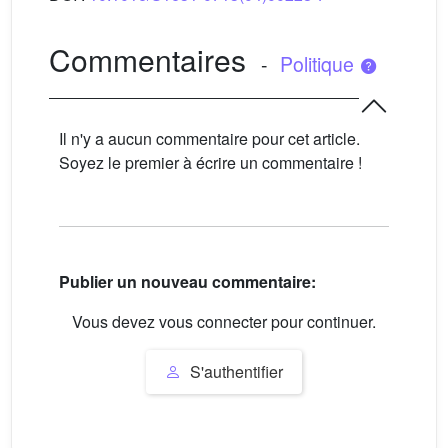
Commentaires
-
Politique
Il n'y a aucun commentaire pour cet article.
Soyez le premier à écrire un commentaire !
Publier un nouveau commentaire:
Vous devez vous connecter pour continuer.
S'authentifier