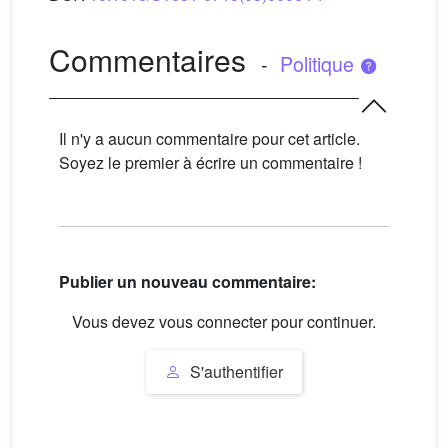
Commentaires
-
Politique
Il n'y a aucun commentaire pour cet article.
Soyez le premier à écrire un commentaire !
Publier un nouveau commentaire:
Vous devez vous connecter pour continuer.
S'authentifier