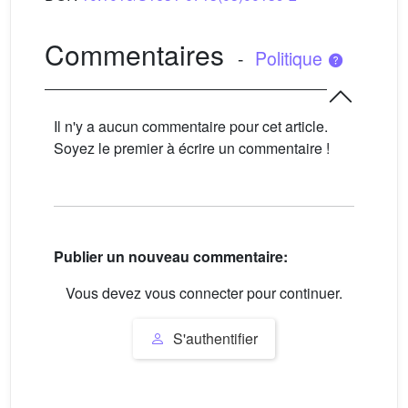
Commentaires
-
Politique
Il n'y a aucun commentaire pour cet article.
Soyez le premier à écrire un commentaire !
Publier un nouveau commentaire:
Vous devez vous connecter pour continuer.
S'authentifier