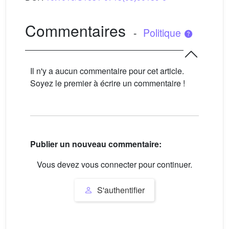
Commentaires
-
Politique
Il n'y a aucun commentaire pour cet article.
Soyez le premier à écrire un commentaire !
Publier un nouveau commentaire:
Vous devez vous connecter pour continuer.
S'authentifier