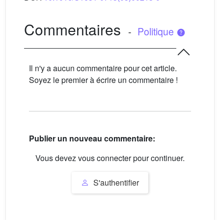
Commentaires
-
Politique
Il n'y a aucun commentaire pour cet article.
Soyez le premier à écrire un commentaire !
Publier un nouveau commentaire:
Vous devez vous connecter pour continuer.
S'authentifier