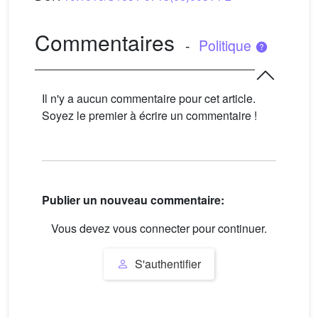
Commentaires
-
Politique
Il n'y a aucun commentaire pour cet article.
Soyez le premier à écrire un commentaire !
Publier un nouveau commentaire:
Vous devez vous connecter pour continuer.
S'authentifier