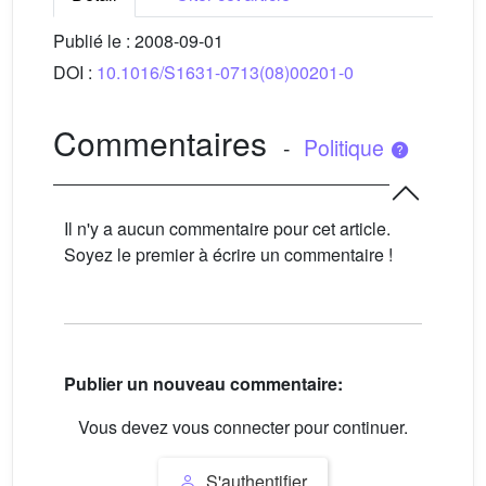
Publié le :
2008-09-01
DOI :
10.1016/S1631-0713(08)00201-0
Commentaires
-
Politique
Il n'y a aucun commentaire pour cet article.
Soyez le premier à écrire un commentaire !
Publier un nouveau commentaire:
Vous devez vous connecter pour continuer.
S'authentifier