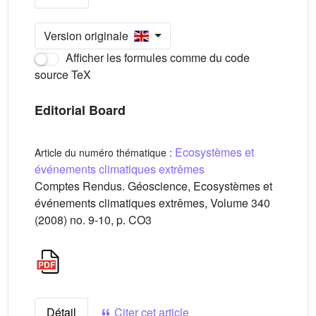
Version originale
Afficher les formules comme du code
source TeX
Editorial Board
Ecosystèmes et
Article du numéro thématique :
événements climatiques extrêmes
Comptes Rendus. Géoscience, Ecosystèmes et
événements climatiques extrêmes, Volume 340
(2008) no. 9-10, p. CO3
Détail
Citer cet article