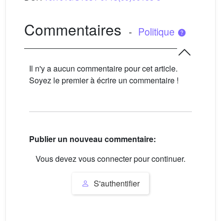
Commentaires
-
Politique
Il n'y a aucun commentaire pour cet article.
Soyez le premier à écrire un commentaire !
Publier un nouveau commentaire:
Vous devez vous connecter pour continuer.
S'authentifier