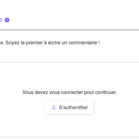
ue
le. Soyez le premier à écrire un commentaire !
Vous devez vous connecter pour continuer.
S'authentifier