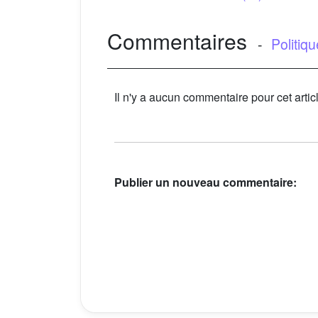
Commentaires
-
Politiq
Il n'y a aucun commentaire pour cet artic
Publier un nouveau commentaire: