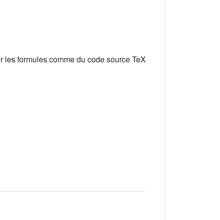
er les formules comme du code source TeX